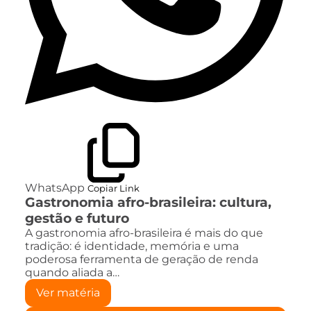
WhatsApp
Copiar Link
Gastronomia afro-brasileira: cultura,
gestão e futuro
A gastronomia afro-brasileira é mais do que
tradição: é identidade, memória e uma
poderosa ferramenta de geração de renda
quando aliada a…
Ver matéria