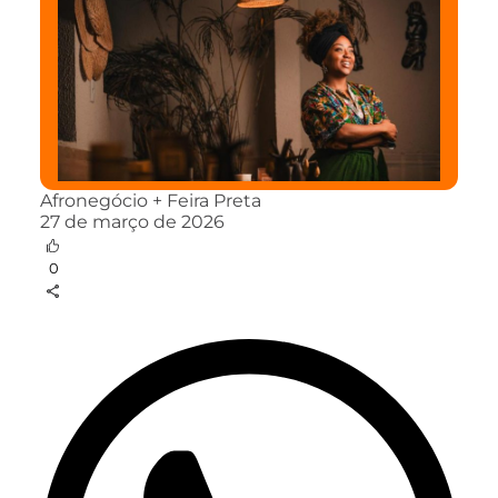
Afronegócio + Feira Preta
27 de março de 2026
0