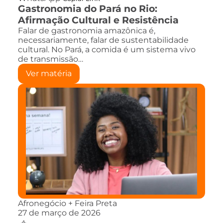
Gastronomia do Pará no Rio:
Afirmação Cultural e Resistência
Falar de gastronomia amazônica é,
necessariamente, falar de sustentabilidade
cultural. No Pará, a comida é um sistema vivo
de transmissão…
Ver matéria
Afronegócio + Feira Preta
27 de março de 2026