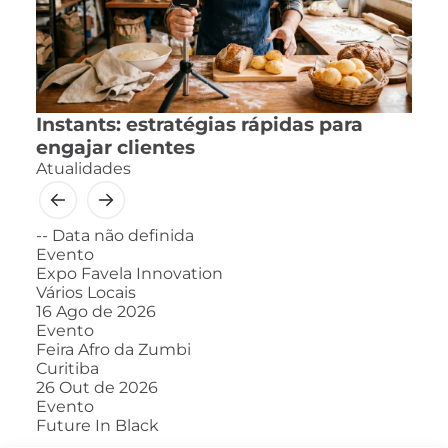
Instants: estratégias rápidas para
engajar clientes
Atualidades
--
Data não definida
Evento
Expo Favela Innovation
Vários Locais
16
Ago de 2026
Evento
Feira Afro da Zumbi
Curitiba
26
Out de 2026
Evento
Future In Black