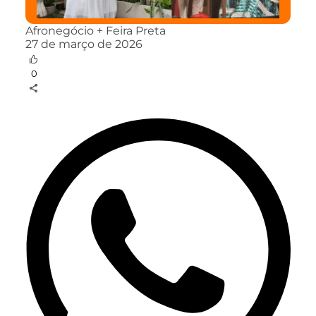
Afronegócio + Feira Preta
27 de março de 2026
0