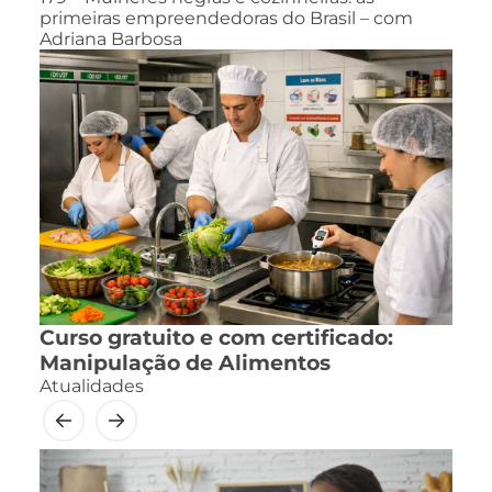
primeiras empreendedoras do Brasil – com
Adriana Barbosa
Curso gratuito e com certificado:
Manipulação de Alimentos
Atualidades