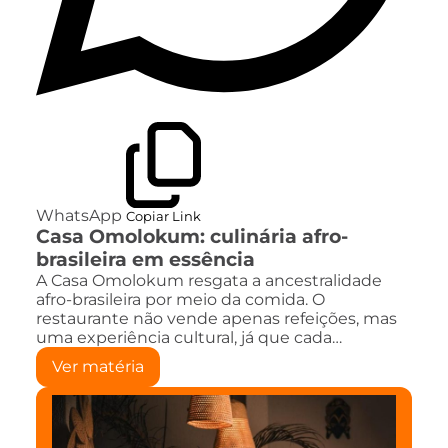
WhatsApp
Copiar Link
Casa Omolokum: culinária afro-
brasileira em essência
A Casa Omolokum resgata a ancestralidade
afro-brasileira por meio da comida. O
restaurante não vende apenas refeições, mas
uma experiência cultural, já que cada…
Ver matéria