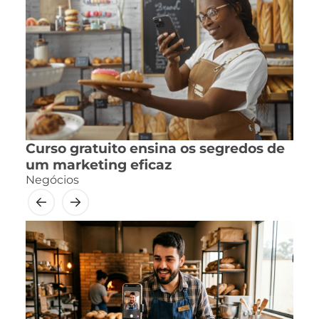
Curso gratuito ensina os segredos de
um marketing eficaz
Negócios