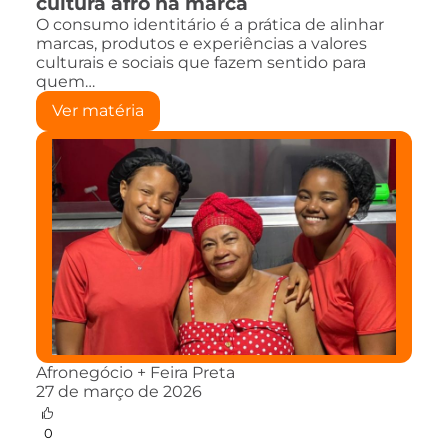
cultura afro na marca
O consumo identitário é a prática de alinhar
marcas, produtos e experiências a valores
culturais e sociais que fazem sentido para
quem…
Ver matéria
Afronegócio + Feira Preta
27 de março de 2026
0