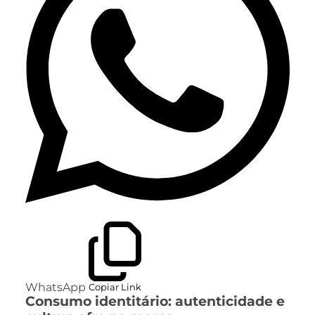
WhatsApp
Copiar Link
Consumo identitário: autenticidade e