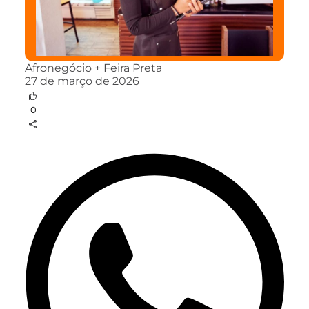
Afronegócio + Feira Preta
27 de março de 2026
0