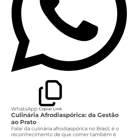
WhatsApp
Copiar Link
Culinária Afrodiaspórica: da Gestão
ao Prato
Falar da culinária afrodiaspórica no Brasil, é o
reconhecimento de que comer também é