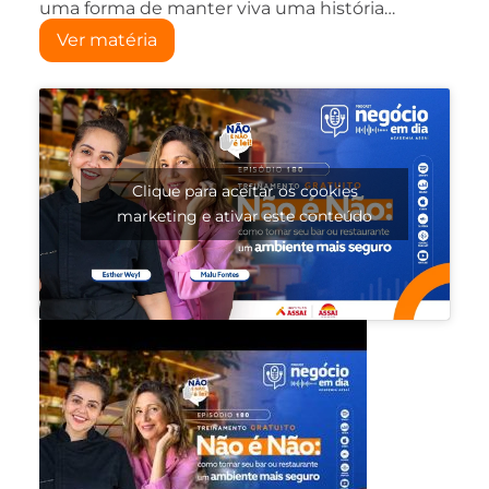
uma forma de manter viva uma história…
Ver matéria
Clique para aceitar os cookies
marketing e ativar este conteúdo