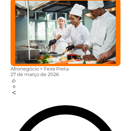
Afronegócio + Feira Preta
27 de março de 2026
0