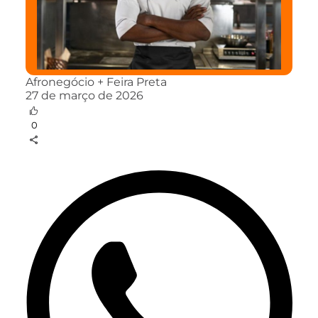
Afronegócio + Feira Preta
27 de março de 2026
0