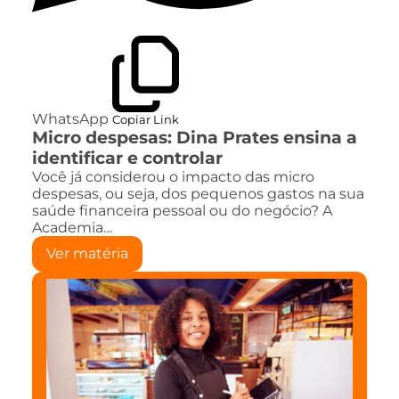
WhatsApp
Copiar Link
Micro despesas: Dina Prates ensina a
identificar e controlar
Você já considerou o impacto das micro
despesas, ou seja, dos pequenos gastos na sua
saúde financeira pessoal ou do negócio? A
Academia…
Ver matéria