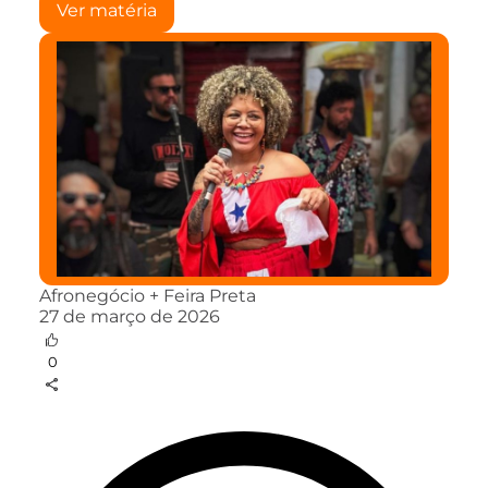
Ver matéria
Afronegócio + Feira Preta
27 de março de 2026
0