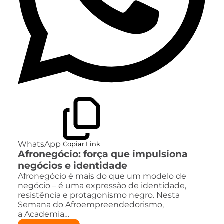
WhatsApp
Copiar Link
Afronegócio: força que impulsiona
negócios e identidade
Afronegócio é mais do que um modelo de
negócio – é uma expressão de identidade,
resistência e protagonismo negro. Nesta
Semana do Afroempreendedorismo,
a Academia…