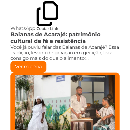
WhatsApp
Copiar Link
Baianas de Acarajé: patrimônio
cultural de fé e resistência
Você já ouviu falar das Baianas de Acarajé? Essa
tradição, levada de geração em geração, traz
consigo mais do que o alimento:…
Ver matéria