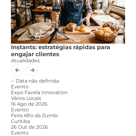
Instants: estratégias rápidas para
engajar clientes
Atualidades
--
Data não definida
Evento
Expo Favela Innovation
Vários Locais
16
Ago de 2026
Evento
Feira Afro da Zumbi
Curitiba
26
Out de 2026
Evento