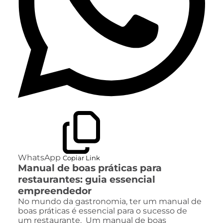
WhatsApp
Copiar Link
Manual de boas práticas para
restaurantes: guia essencial
empreendedor
No mundo da gastronomia, ter um manual de
boas práticas é essencial para o sucesso de
um restaurante. Um manual de boas