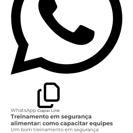
WhatsApp
Copiar Link
Treinamento em segurança
alimentar: como capacitar equipes
Um bom treinamento em segurança