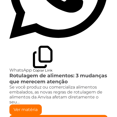
WhatsApp
Copiar Link
Rotulagem de alimentos: 3 mudanças
que merecem atenção
Se você produz ou comercializa alimentos
embalados, as novas regras de rotulagem de
alimentos da Anvisa afetam diretamente o
seu…
Ver matéria