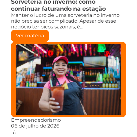
Sorveteria no inverno: como
continuar faturando na estação
Manter o lucro de uma sorveteria no inverno
não precisa ser complicado. Apesar de esse
negócio ter picos sazonais, é…
Ver matéria
Empreendedorismo
06 de julho de 2026