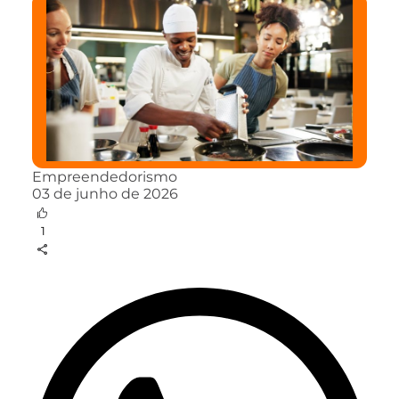
Empreendedorismo
03 de junho de 2026
1