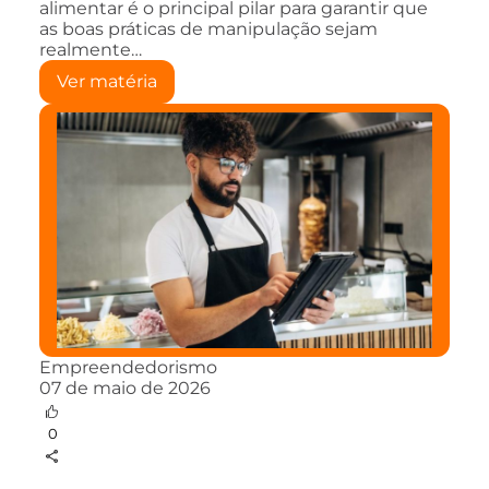
alimentar é o principal pilar para garantir que
as boas práticas de manipulação sejam
realmente…
Ver matéria
Empreendedorismo
07 de maio de 2026
0