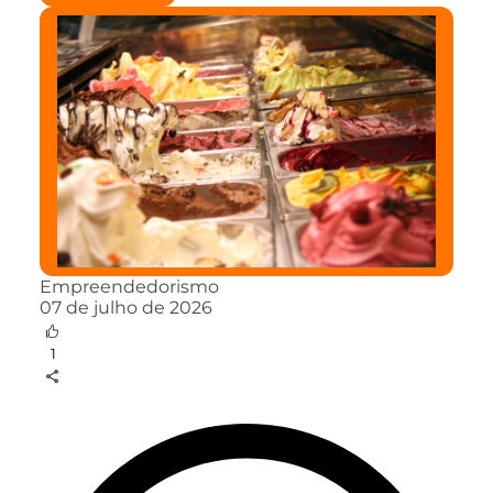
Empreendedorismo
07 de julho de 2026
1