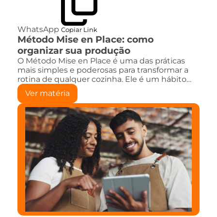
WhatsApp
Copiar Link
Método Mise en Place: como
organizar sua produção
O Método Mise en Place é uma das práticas
mais simples e poderosas para transformar a
rotina de qualquer cozinha. Ele é um hábito…
Ver matéria