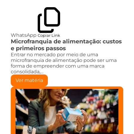
WhatsApp
Copiar Link
Microfranquia de alimentação: custos
e primeiros passos
Entrar no mercado por meio de uma
microfranquia de alimentação pode ser uma
forma de empreender com uma marca
consolidada,…
Ver matéria