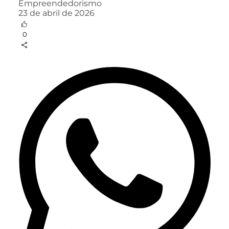
Empreendedorismo
23 de abril de 2026
0