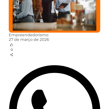
Empreendedorismo
27 de março de 2026
0