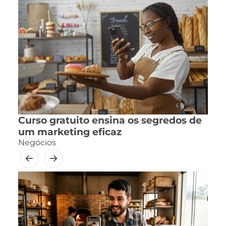
Curso gratuito ensina os segredos de
um marketing eficaz
Negócios