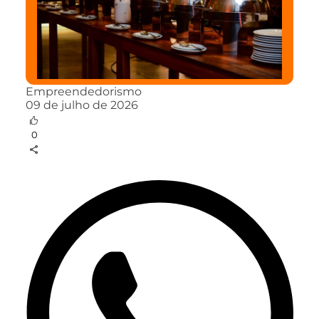
Empreendedorismo
09 de julho de 2026
0