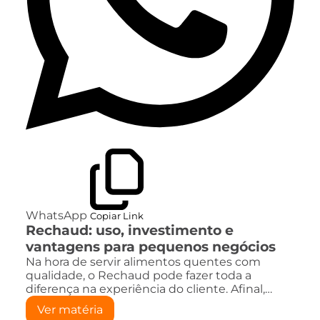
WhatsApp
Copiar Link
Rechaud: uso, investimento e
vantagens para pequenos negócios
Na hora de servir alimentos quentes com
qualidade, o Rechaud pode fazer toda a
diferença na experiência do cliente. Afinal,…
Ver matéria