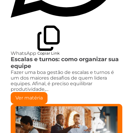
WhatsApp
Copiar Link
Escalas e turnos: como organizar sua
equipe
Fazer uma boa gestão de escalas e turnos é
um dos maiores desafios de quem lidera
equipes. Afinal, é preciso equilibrar
produtividade,…
Ver matéria