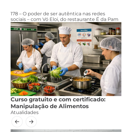
178 – O poder de ser autêntica nas redes
sociais – com Vó Eloi, do restaurante É da Pam
Curso gratuito e com certificado:
Manipulação de Alimentos
Atualidades