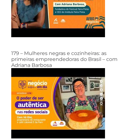
179 – Mulheres negras e cozinheiras: as
primeiras empreendedoras do Brasil – com
Adriana Barbosa