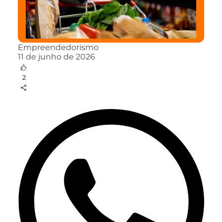
Empreendedorismo
11 de junho de 2026
2