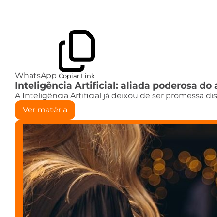
WhatsApp
Copiar Link
Inteligência Artificial: aliada poderosa 
A Inteligência Artificial já deixou de ser promessa d
Ver matéria