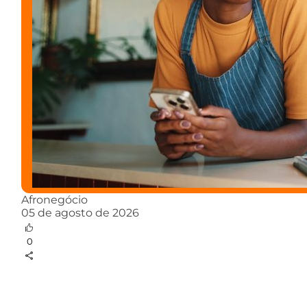
Afronegócio
05 de agosto de 2026
0