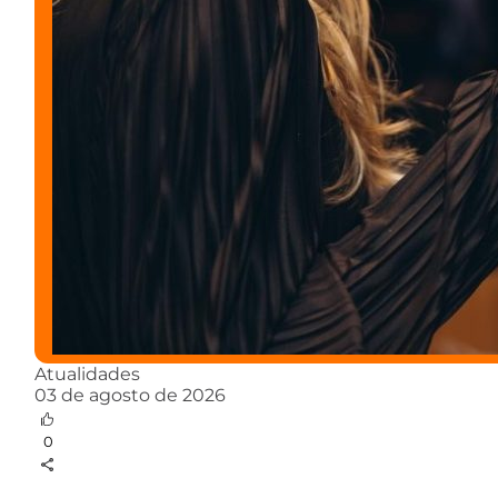
Atualidades
03 de agosto de 2026
0