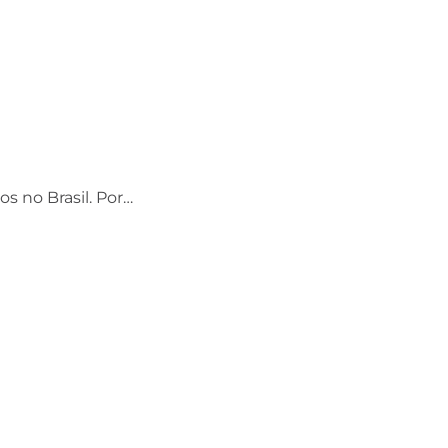
os no Brasil. Por…