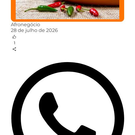
Afronegócio
28 de julho de 2026
1