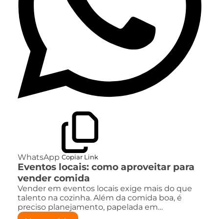
WhatsApp
Copiar Link
Eventos locais: como aproveitar para
vender comida
Vender em eventos locais exige mais do que
talento na cozinha. Além da comida boa, é
preciso planejamento, papelada em…