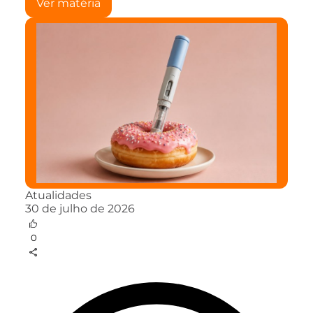
Ver matéria
Atualidades
30 de julho de 2026
0