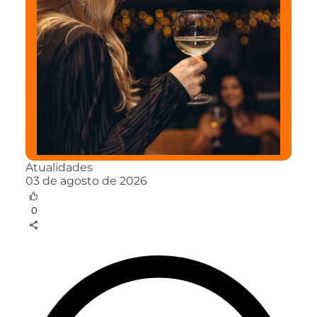
Atualidades
03 de agosto de 2026
0