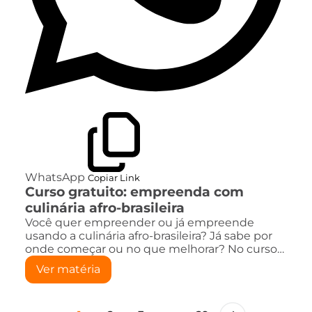
WhatsApp
Copiar Link
Curso gratuito: empreenda com
culinária afro-brasileira
Você quer empreender ou já empreende
usando a culinária afro-brasileira? Já sabe por
onde começar ou no que melhorar? No curso…
Ver matéria