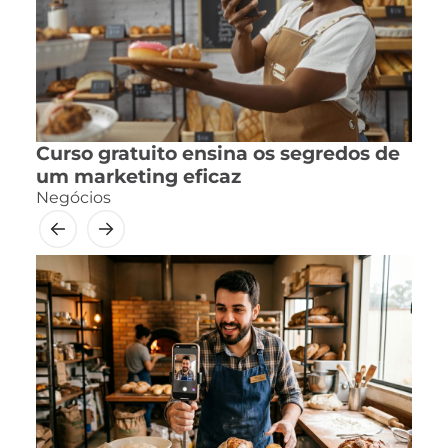
Curso gratuito ensina os segredos de
um marketing eficaz
Negócios