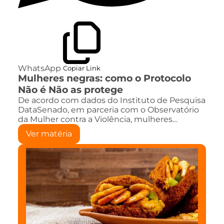
WhatsApp
Copiar Link
Mulheres negras: como o Protocolo
Não é Não as protege
De acordo com dados do Instituto de Pesquisa
DataSenado, em parceria com o Observatório
da Mulher contra a Violência, mulheres…
Ver matéria