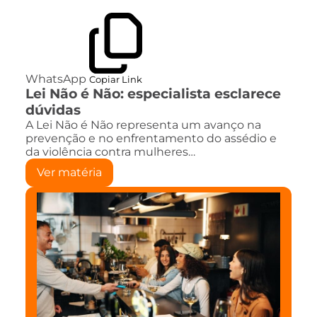
WhatsApp
Copiar Link
Lei Não é Não: especialista esclarece
dúvidas
A Lei Não é Não representa um avanço na
prevenção e no enfrentamento do assédio e
da violência contra mulheres…
Ver matéria