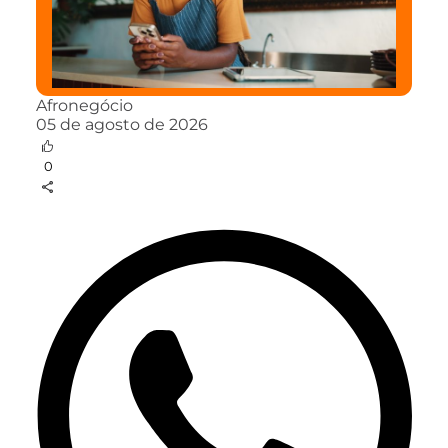
Afronegócio
05 de agosto de 2026
0