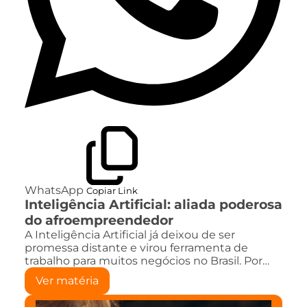
WhatsApp
Copiar Link
Inteligência Artificial: aliada poderosa
do afroempreendedor
A Inteligência Artificial já deixou de ser
promessa distante e virou ferramenta de
trabalho para muitos negócios no Brasil. Por…
Ver matéria