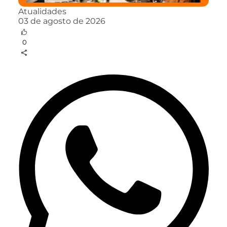
Atualidades
03 de agosto de 2026
0