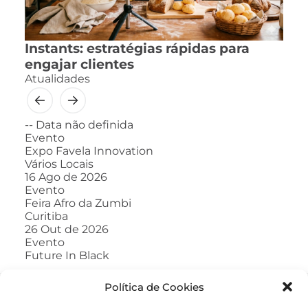
Instants: estratégias rápidas para
engajar clientes
Atualidades
--
Data não definida
Evento
Expo Favela Innovation
Vários Locais
16
Ago de 2026
Evento
Feira Afro da Zumbi
Curitiba
26
Out de 2026
Evento
Future In Black
Política de Cookies