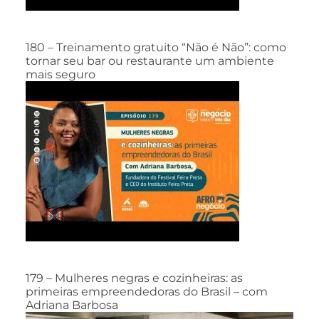
180 – Treinamento gratuito “Não é Não”: como
tornar seu bar ou restaurante um ambiente
mais seguro
179 – Mulheres negras e cozinheiras: as
primeiras empreendedoras do Brasil – com
Adriana Barbosa