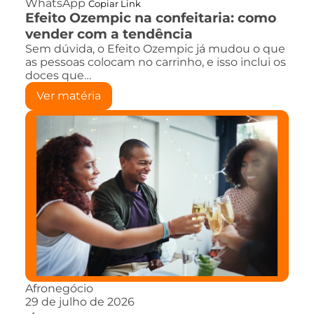
WhatsApp
Copiar Link
Efeito Ozempic na confeitaria: como
vender com a tendência
Sem dúvida, o Efeito Ozempic já mudou o que
as pessoas colocam no carrinho, e isso inclui os
doces que…
Ver matéria
Afronegócio
29 de julho de 2026