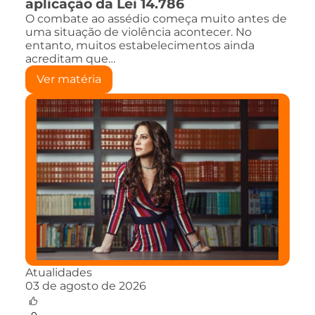
aplicação da Lei 14.786
O combate ao assédio começa muito antes de
uma situação de violência acontecer. No
entanto, muitos estabelecimentos ainda
acreditam que…
Ver matéria
Atualidades
03 de agosto de 2026
0