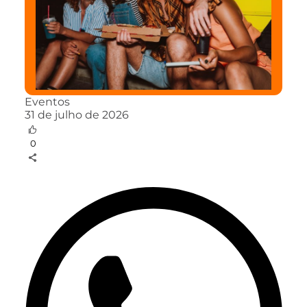
Eventos
31 de julho de 2026
0