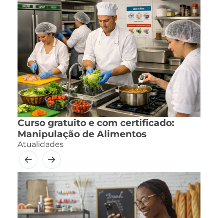
Curso gratuito e com certificado:
Manipulação de Alimentos
Atualidades