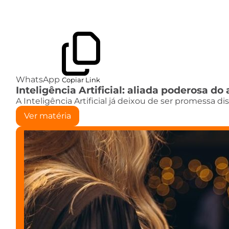
WhatsApp
Copiar Link
Inteligência Artificial: aliada poderosa 
A Inteligência Artificial já deixou de ser promessa d
Ver matéria