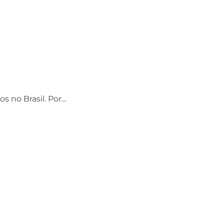
os no Brasil. Por…