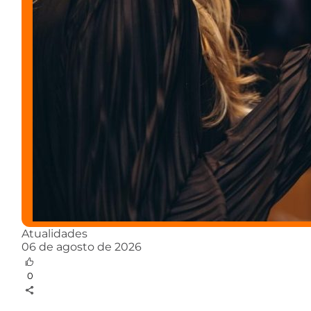
Atualidades
06 de agosto de 2026
0