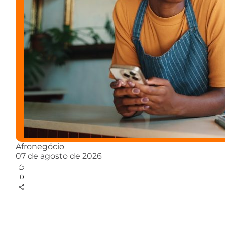
Afronegócio
07 de agosto de 2026
0