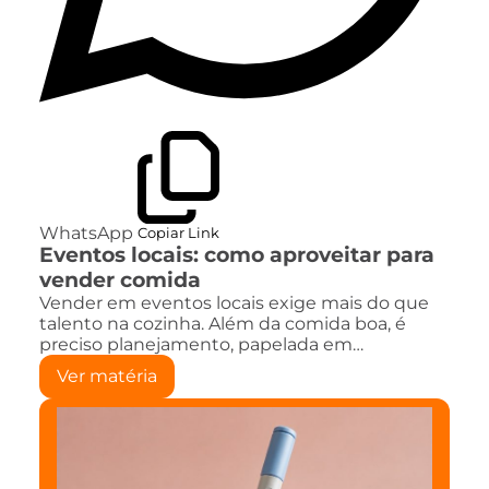
WhatsApp
Copiar Link
Eventos locais: como aproveitar para
vender comida
Vender em eventos locais exige mais do que
talento na cozinha. Além da comida boa, é
preciso planejamento, papelada em…
Ver matéria