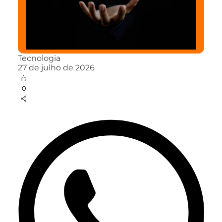
Tecnologia
27 de julho de 2026
0