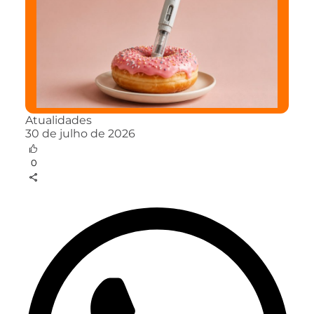
Atualidades
30 de julho de 2026
0