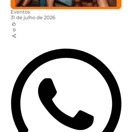
Eventos
31 de julho de 2026
0