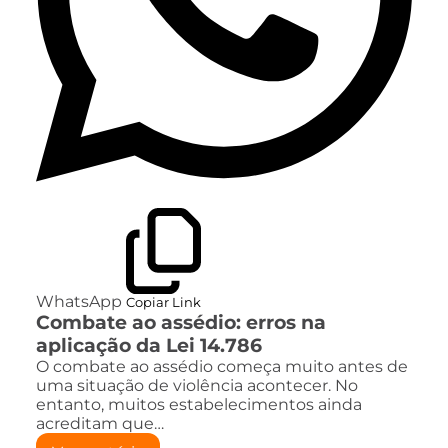
WhatsApp
Copiar Link
Combate ao assédio: erros na
aplicação da Lei 14.786
O combate ao assédio começa muito antes de
uma situação de violência acontecer. No
entanto, muitos estabelecimentos ainda
acreditam que…