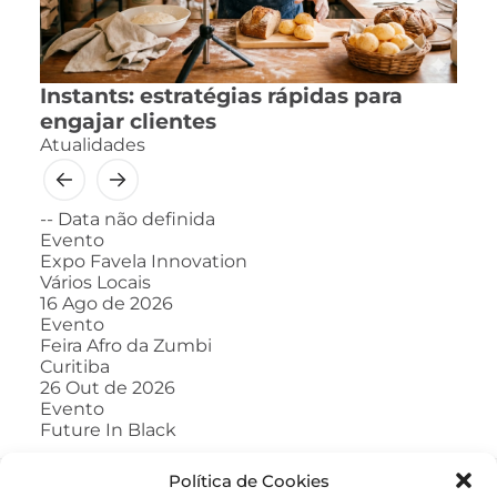
Instants: estratégias rápidas para
engajar clientes
Atualidades
--
Data não definida
Evento
Expo Favela Innovation
Vários Locais
16
Ago de 2026
Evento
Feira Afro da Zumbi
Curitiba
26
Out de 2026
Evento
Future In Black
Política de Cookies