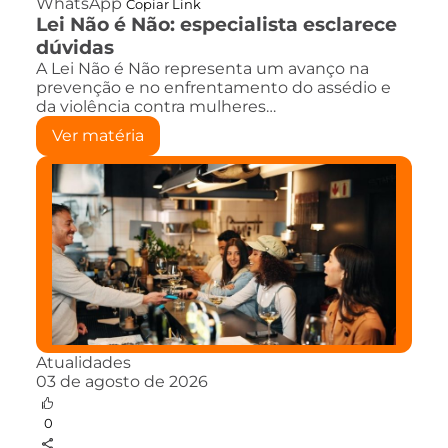
WhatsApp
Copiar Link
Lei Não é Não: especialista esclarece
dúvidas
A Lei Não é Não representa um avanço na
prevenção e no enfrentamento do assédio e
da violência contra mulheres…
Ver matéria
Atualidades
03 de agosto de 2026
0