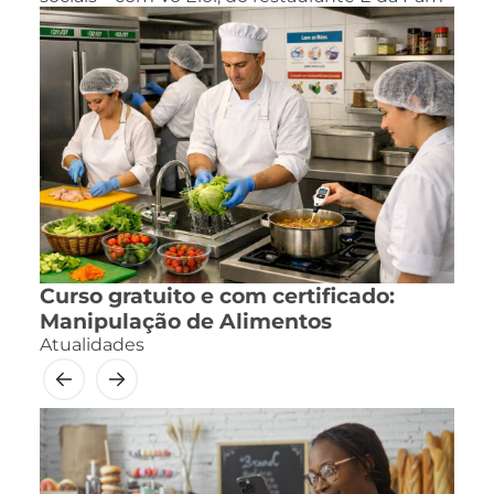
Curso gratuito e com certificado:
Manipulação de Alimentos
Atualidades