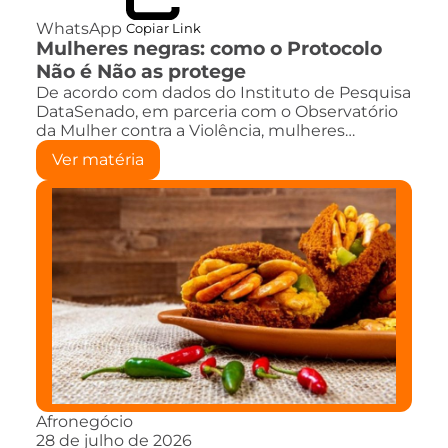
WhatsApp
Copiar Link
Mulheres negras: como o Protocolo
Não é Não as protege
De acordo com dados do Instituto de Pesquisa
DataSenado, em parceria com o Observatório
da Mulher contra a Violência, mulheres…
Ver matéria
Afronegócio
28 de julho de 2026