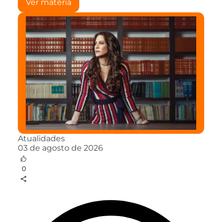
Ver matéria
Atualidades
03 de agosto de 2026
0