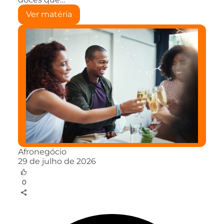
Ver matéria
Afronegócio
29 de julho de 2026
0