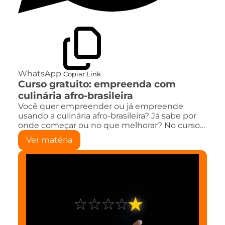
WhatsApp
Copiar Link
Curso gratuito: empreenda com
culinária afro-brasileira
Você quer empreender ou já empreende
usando a culinária afro-brasileira? Já sabe por
onde começar ou no que melhorar? No curso…
Ver matéria