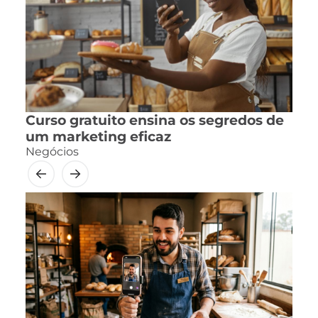
Curso gratuito ensina os segredos de
um marketing eficaz
Negócios