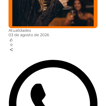
Atualidades
03 de agosto de 2026
0