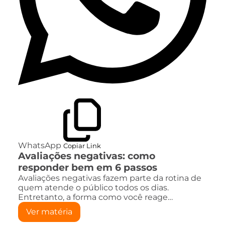
WhatsApp
Copiar Link
Avaliações negativas: como
responder bem em 6 passos
Avaliações negativas fazem parte da rotina de
quem atende o público todos os dias.
Entretanto, a forma como você reage…
Ver matéria