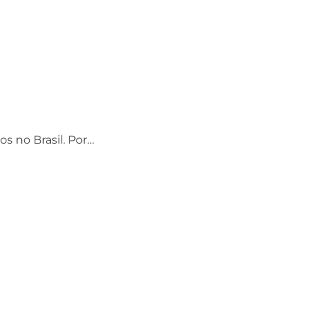
os no Brasil. Por…