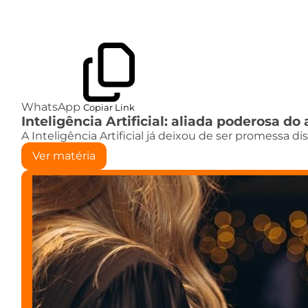
WhatsApp
Copiar Link
Inteligência Artificial: aliada poderosa 
A Inteligência Artificial já deixou de ser promessa d
Ver matéria