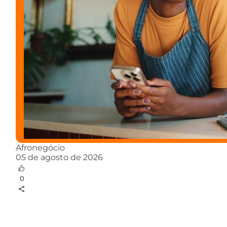
Afronegócio
05 de agosto de 2026
0