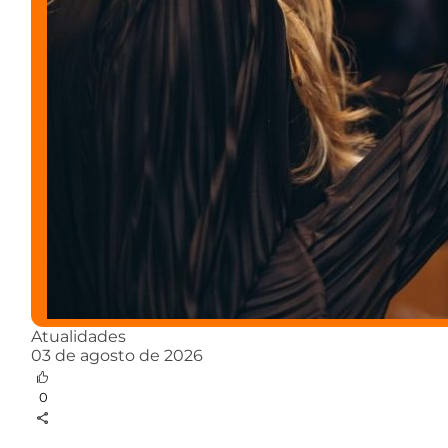
Atualidades
03 de agosto de 2026
0