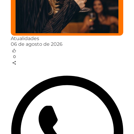
Atualidades
06 de agosto de 2026
0