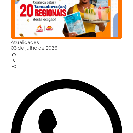
Atualidades
03 de julho de 2026
0