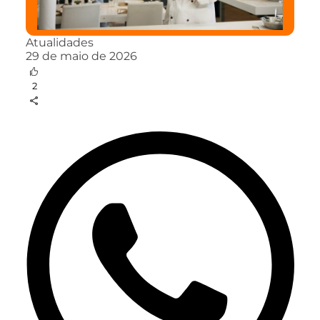
Atualidades
29 de maio de 2026
2