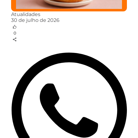
Atualidades
30 de julho de 2026
0