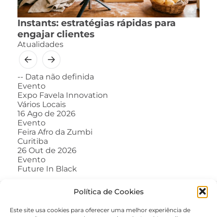
Instants: estratégias rápidas para
engajar clientes
Atualidades
--
Data não definida
Evento
Expo Favela Innovation
Vários Locais
16
Ago de 2026
Evento
Feira Afro da Zumbi
Curitiba
26
Out de 2026
Evento
Future In Black
Política de Cookies
Este site usa cookies para oferecer uma melhor experiência de