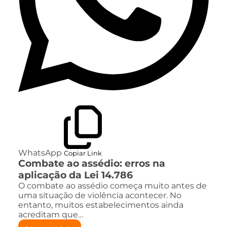
WhatsApp
Copiar Link
Combate ao assédio: erros na
aplicação da Lei 14.786
O combate ao assédio começa muito antes de
uma situação de violência acontecer. No
entanto, muitos estabelecimentos ainda
acreditam que…