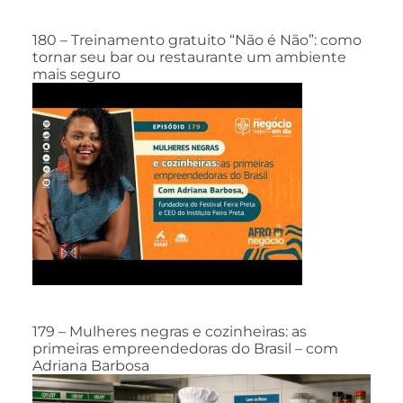
180 – Treinamento gratuito “Não é Não”: como
tornar seu bar ou restaurante um ambiente
mais seguro
179 – Mulheres negras e cozinheiras: as
primeiras empreendedoras do Brasil – com
Adriana Barbosa