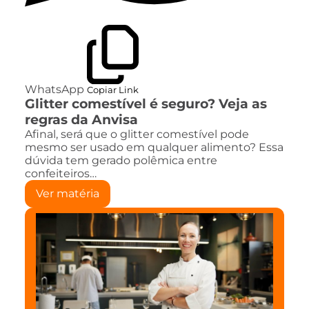
WhatsApp
Copiar Link
Glitter comestível é seguro? Veja as
regras da Anvisa
Afinal, será que o glitter comestível pode
mesmo ser usado em qualquer alimento? Essa
dúvida tem gerado polêmica entre
confeiteiros…
Ver matéria