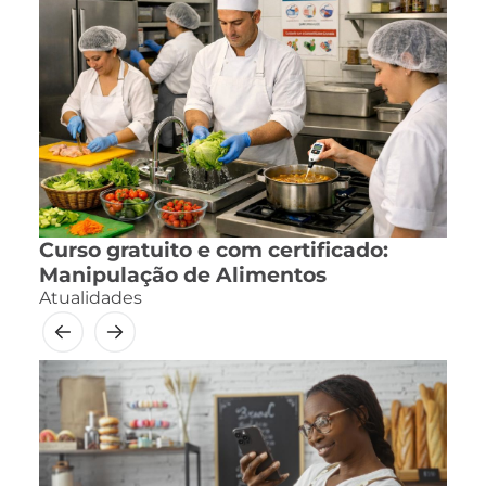
Curso gratuito e com certificado:
Manipulação de Alimentos
Atualidades