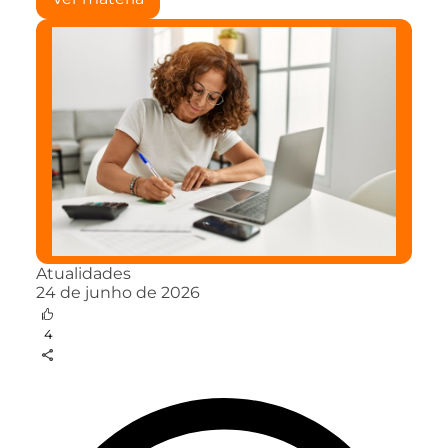
Atualidades
24 de junho de 2026
4