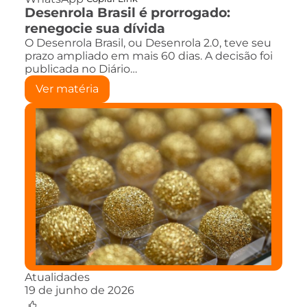
Desenrola Brasil é prorrogado:
renegocie sua dívida
O Desenrola Brasil, ou Desenrola 2.0, teve seu
prazo ampliado em mais 60 dias. A decisão foi
publicada no Diário…
Ver matéria
Atualidades
19 de junho de 2026