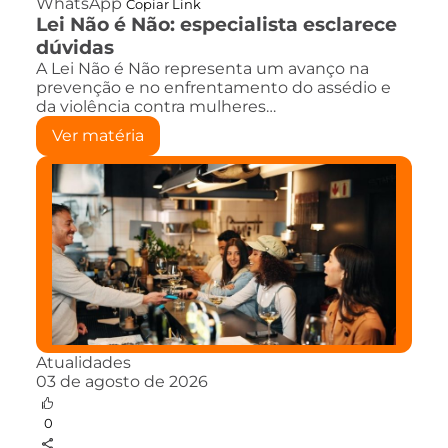
WhatsApp
Copiar Link
Lei Não é Não: especialista esclarece
dúvidas
A Lei Não é Não representa um avanço na
prevenção e no enfrentamento do assédio e
da violência contra mulheres…
Ver matéria
Atualidades
03 de agosto de 2026
0