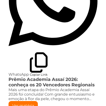
WhatsApp
Copiar Link
Prêmio Academia Assaí 2026:
conheça os 20 Vencedores Regionais
Mais uma etapa do Prêmio Academia Assaí
2026 foi concluída! Com grande entusiasmo e
emoção à flor da pele, chegou o momento…
Ver matéria