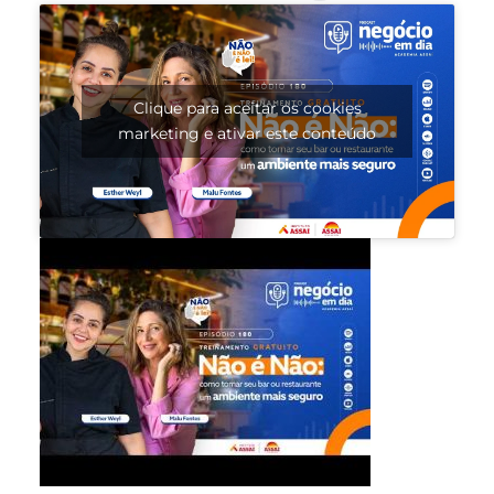
Clique para aceitar os cookies
marketing e ativar este conteúdo