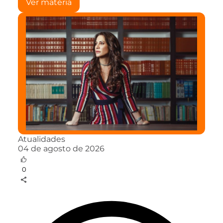
Ver matéria
Atualidades
04 de agosto de 2026
0