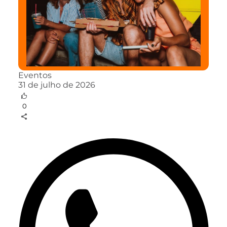
Eventos
31 de julho de 2026
0