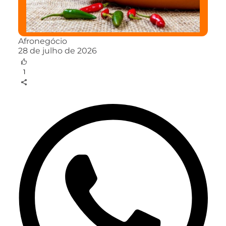
Afronegócio
28 de julho de 2026
1