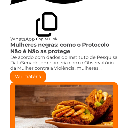
WhatsApp
Copiar Link
Mulheres negras: como o Protocolo
Não é Não as protege
De acordo com dados do Instituto de Pesquisa
DataSenado, em parceria com o Observatório
da Mulher contra a Violência, mulheres…
Ver matéria