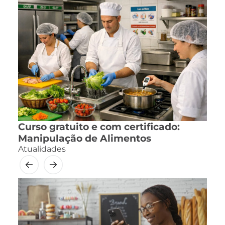
Curso gratuito e com certificado:
Manipulação de Alimentos
Atualidades