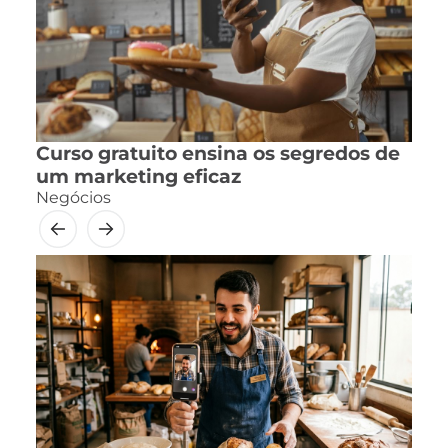
Curso gratuito ensina os segredos de
um marketing eficaz
Negócios