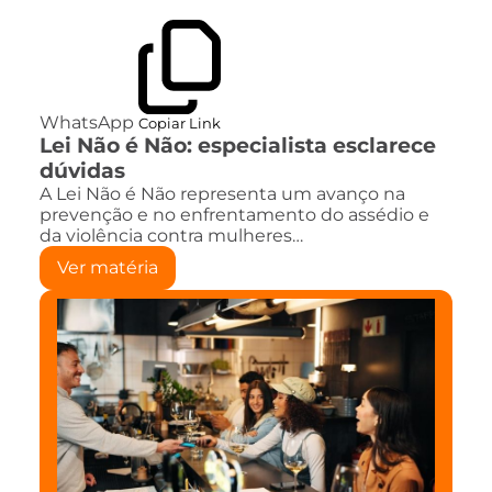
WhatsApp
Copiar Link
Lei Não é Não: especialista esclarece
dúvidas
A Lei Não é Não representa um avanço na
prevenção e no enfrentamento do assédio e
da violência contra mulheres…
Ver matéria