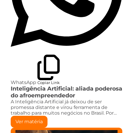
WhatsApp
Copiar Link
Inteligência Artificial: aliada poderosa
do afroempreendedor
A Inteligência Artificial já deixou de ser
promessa distante e virou ferramenta de
trabalho para muitos negócios no Brasil. Por…
Ver matéria