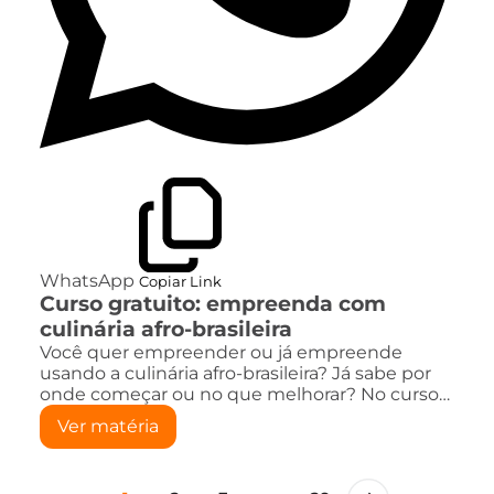
WhatsApp
Copiar Link
Curso gratuito: empreenda com
culinária afro-brasileira
Você quer empreender ou já empreende
usando a culinária afro-brasileira? Já sabe por
onde começar ou no que melhorar? No curso…
Ver matéria