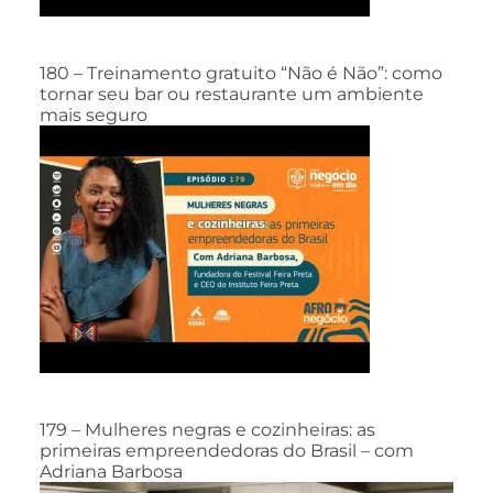
180 – Treinamento gratuito “Não é Não”: como
tornar seu bar ou restaurante um ambiente
mais seguro
179 – Mulheres negras e cozinheiras: as
primeiras empreendedoras do Brasil – com
Adriana Barbosa