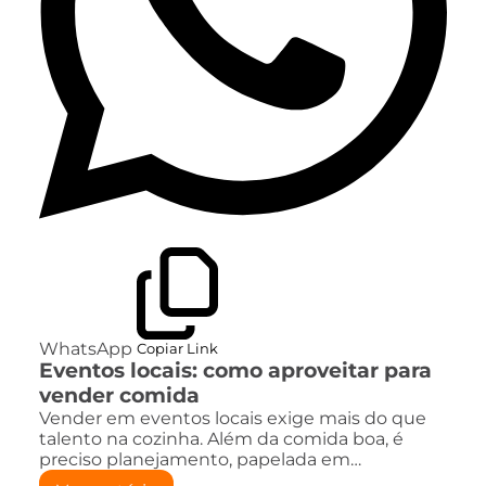
WhatsApp
Copiar Link
Eventos locais: como aproveitar para
vender comida
Vender em eventos locais exige mais do que
talento na cozinha. Além da comida boa, é
preciso planejamento, papelada em…