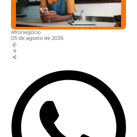
Afronegócio
05 de agosto de 2026
0