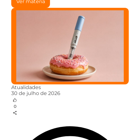
Ver matéria
Atualidades
30 de julho de 2026
0