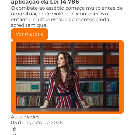
aplicação da Lei 14.786
O combate ao assédio começa muito antes de
uma situação de violência acontecer. No
entanto, muitos estabelecimentos ainda
acreditam que…
Ver matéria
Atualidades
03 de agosto de 2026
0