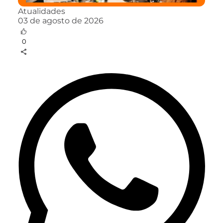
Atualidades
03 de agosto de 2026
0