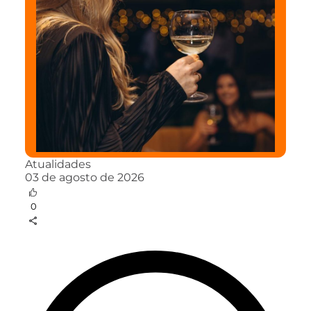
Atualidades
03 de agosto de 2026
0