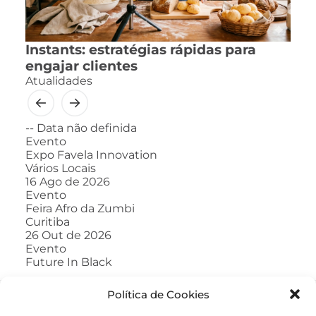
Instants: estratégias rápidas para
engajar clientes
Atualidades
--
Data não definida
Evento
Expo Favela Innovation
Vários Locais
16
Ago de 2026
Evento
Feira Afro da Zumbi
Curitiba
26
Out de 2026
Evento
Future In Black
Política de Cookies