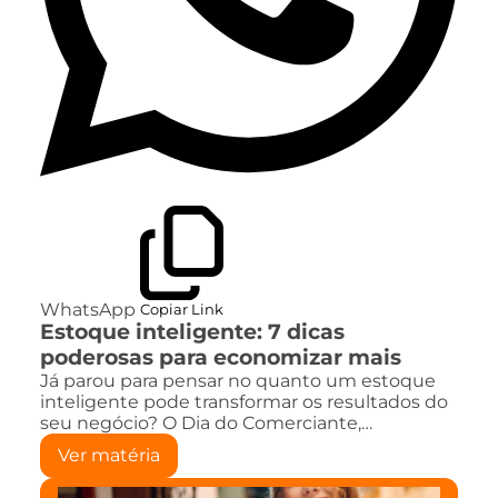
WhatsApp
Copiar Link
Estoque inteligente: 7 dicas
poderosas para economizar mais
Já parou para pensar no quanto um estoque
inteligente pode transformar os resultados do
seu negócio? O Dia do Comerciante,…
Ver matéria