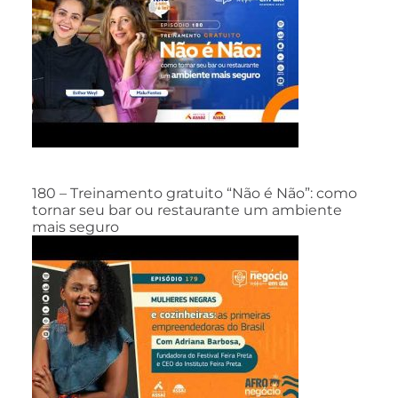
180 – Treinamento gratuito “Não é Não”: como
tornar seu bar ou restaurante um ambiente
mais seguro