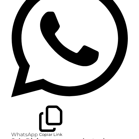
WhatsApp
Copiar Link