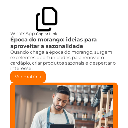
WhatsApp
Copiar Link
Época do morango: ideias para
aproveitar a sazonalidade
Quando chega a época do morango, surgem
excelentes oportunidades para renovar o
cardápio, criar produtos sazonais e despertar o
interesse…
Ver matéria