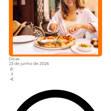
Dicas
23 de junho de 2026
2