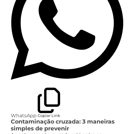
WhatsApp
Copiar Link
Contaminação cruzada: 3 maneiras
simples de prevenir