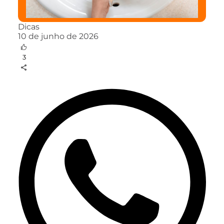
Dicas
10 de junho de 2026
3