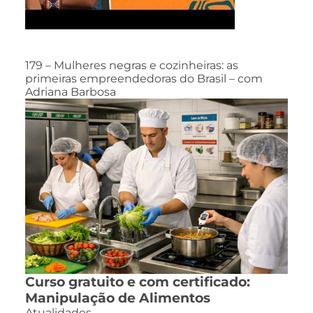
179 – Mulheres negras e cozinheiras: as
primeiras empreendedoras do Brasil – com
Adriana Barbosa
Curso gratuito e com certificado:
Manipulação de Alimentos
Atualidades