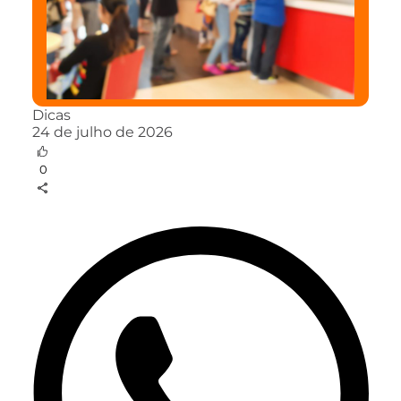
Dicas
24 de julho de 2026
0