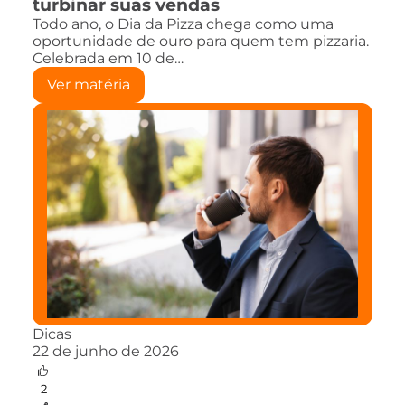
turbinar suas vendas
Todo ano, o Dia da Pizza chega como uma
oportunidade de ouro para quem tem pizzaria.
Celebrada em 10 de…
Ver matéria
Dicas
22 de junho de 2026
2