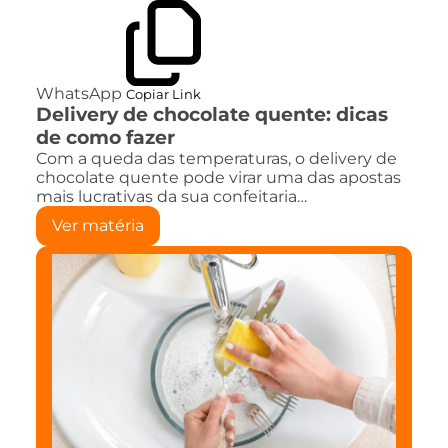
WhatsApp
Copiar Link
Delivery de chocolate quente: dicas
de como fazer
Com a queda das temperaturas, o delivery de
chocolate quente pode virar uma das apostas
mais lucrativas da sua confeitaria…
Ver matéria