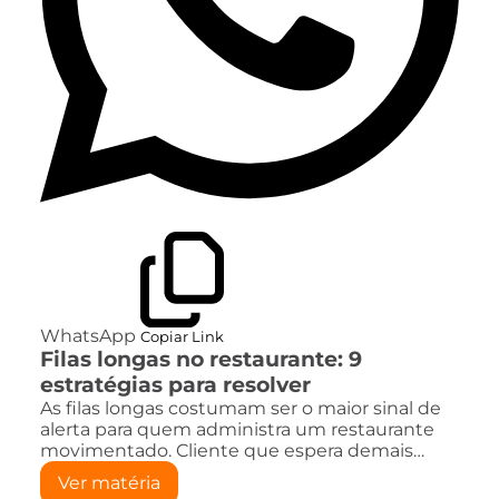
WhatsApp
Copiar Link
Filas longas no restaurante: 9
estratégias para resolver
As filas longas costumam ser o maior sinal de
alerta para quem administra um restaurante
movimentado. Cliente que espera demais…
Ver matéria