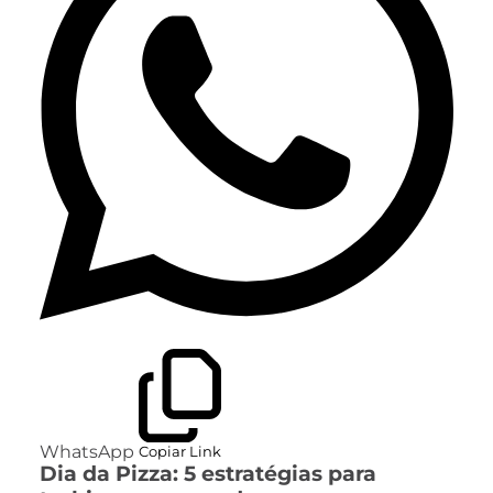
WhatsApp
Copiar Link
Dia da Pizza: 5 estratégias para