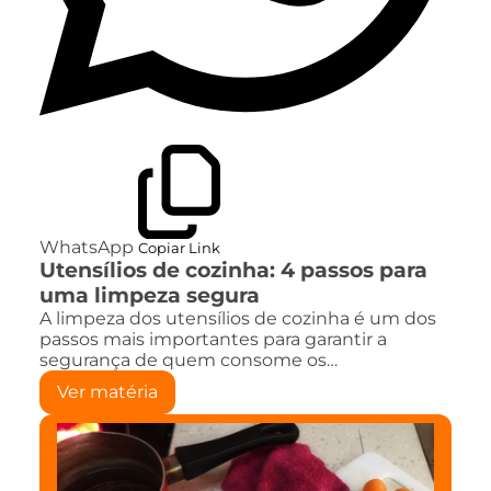
WhatsApp
Copiar Link
Utensílios de cozinha: 4 passos para
uma limpeza segura
A limpeza dos utensílios de cozinha é um dos
passos mais importantes para garantir a
segurança de quem consome os…
Ver matéria