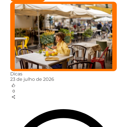
Dicas
23 de julho de 2026
0