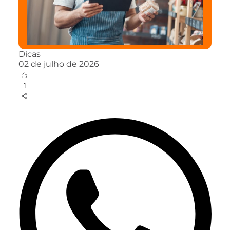
Dicas
02 de julho de 2026
1