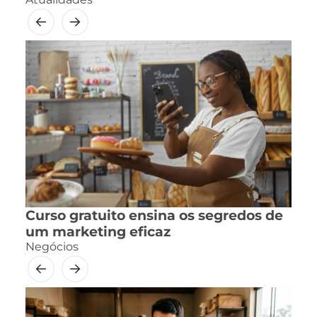
Curso gratuito ensina os segredos de
um marketing eficaz
Negócios