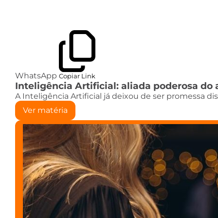
WhatsApp
Copiar Link
Inteligência Artificial: aliada poderosa 
A Inteligência Artificial já deixou de ser promessa d
Ver matéria