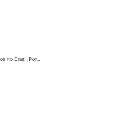
os no Brasil. Por…