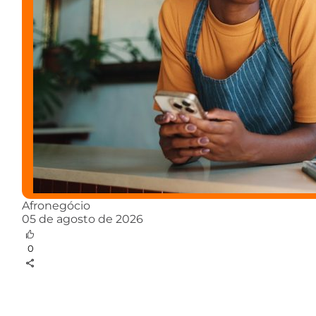
Afronegócio
05 de agosto de 2026
0