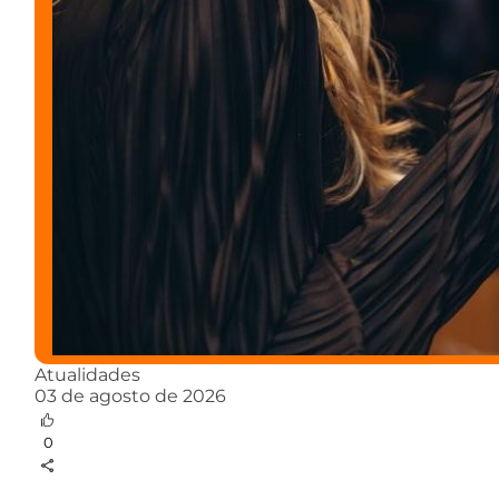
Atualidades
03 de agosto de 2026
0