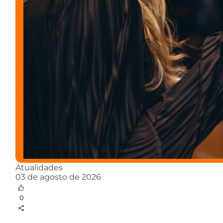
Atualidades
03 de agosto de 2026
0