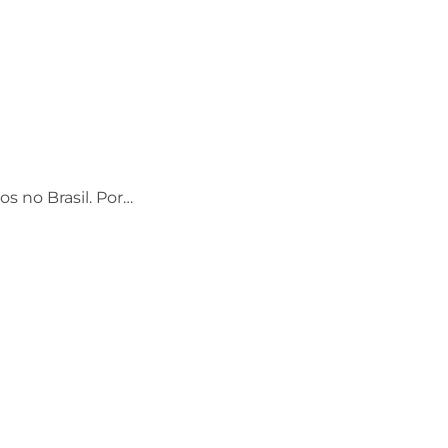
os no Brasil. Por…