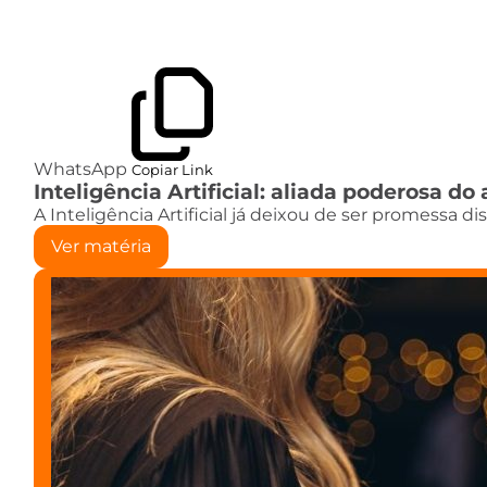
WhatsApp
Copiar Link
Inteligência Artificial: aliada poderosa 
A Inteligência Artificial já deixou de ser promessa d
Ver matéria