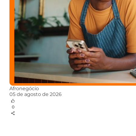
Afronegócio
05 de agosto de 2026
0