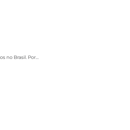
os no Brasil. Por…