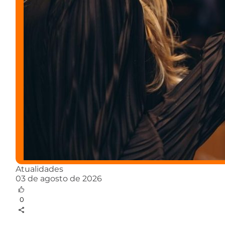
Atualidades
03 de agosto de 2026
0