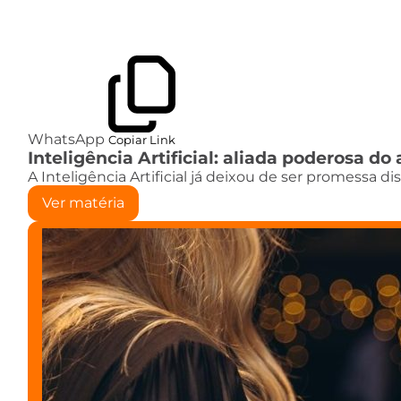
WhatsApp
Copiar Link
Inteligência Artificial: aliada poderosa 
A Inteligência Artificial já deixou de ser promessa d
Ver matéria