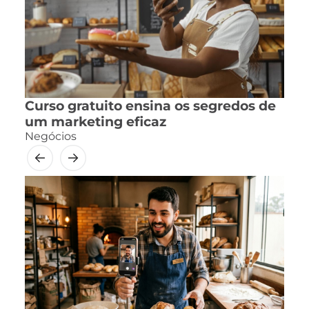
Curso gratuito ensina os segredos de
um marketing eficaz
Negócios