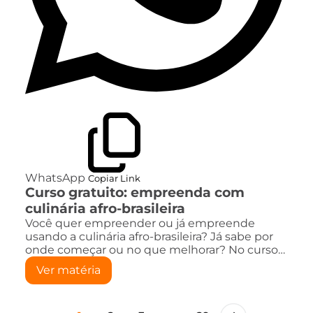
WhatsApp
Copiar Link
Curso gratuito: empreenda com
culinária afro-brasileira
Você quer empreender ou já empreende
usando a culinária afro-brasileira? Já sabe por
onde começar ou no que melhorar? No curso…
Ver matéria