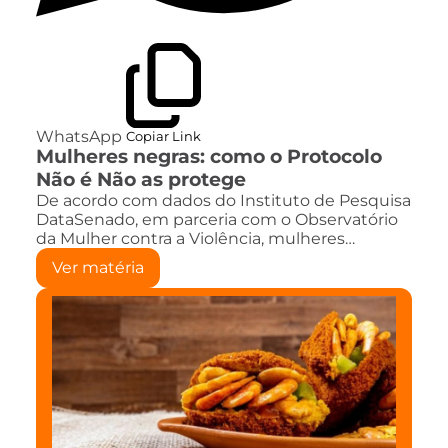
WhatsApp
Copiar Link
Mulheres negras: como o Protocolo
Não é Não as protege
De acordo com dados do Instituto de Pesquisa
DataSenado, em parceria com o Observatório
da Mulher contra a Violência, mulheres…
Ver matéria