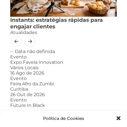
Instants: estratégias rápidas para
engajar clientes
Atualidades
--
Data não definida
Evento
Expo Favela Innovation
Vários Locais
16
Ago de 2026
Evento
Feira Afro da Zumbi
Curitiba
26
Out de 2026
Evento
Future In Black
Política de Cookies