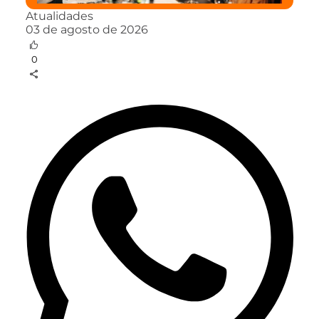
Atualidades
03 de agosto de 2026
0