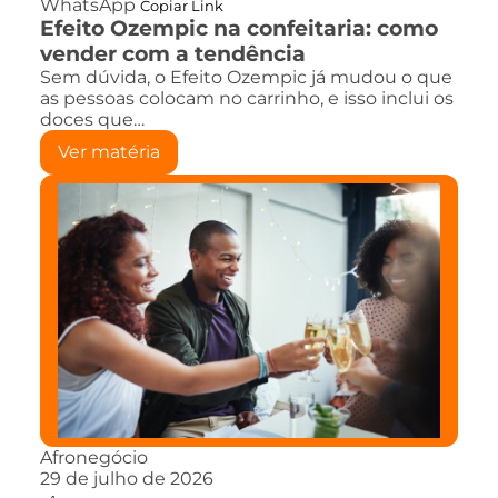
WhatsApp
Copiar Link
Efeito Ozempic na confeitaria: como
vender com a tendência
Sem dúvida, o Efeito Ozempic já mudou o que
as pessoas colocam no carrinho, e isso inclui os
doces que…
Ver matéria
Afronegócio
29 de julho de 2026