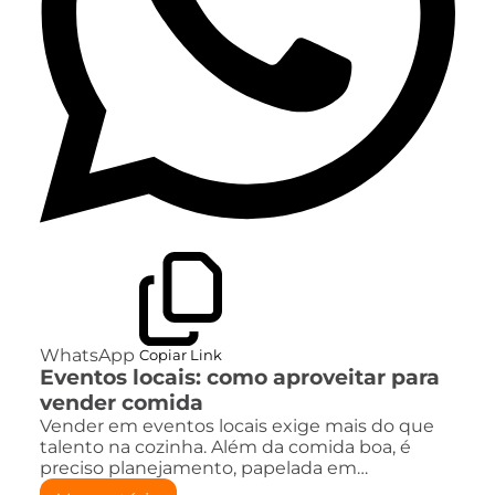
WhatsApp
Copiar Link
Eventos locais: como aproveitar para
vender comida
Vender em eventos locais exige mais do que
talento na cozinha. Além da comida boa, é
preciso planejamento, papelada em…