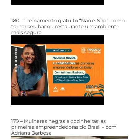
180 – Treinamento gratuito “Não é Não”: como
tornar seu bar ou restaurante um ambiente
mais seguro
179 – Mulheres negras e cozinheiras: as
primeiras empreendedoras do Brasil – com
Adriana Barbosa