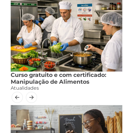
Curso gratuito e com certificado:
Manipulação de Alimentos
Atualidades