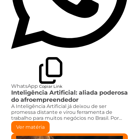
WhatsApp
Copiar Link
Inteligência Artificial: aliada poderosa
do afroempreendedor
A Inteligência Artificial já deixou de ser
promessa distante e virou ferramenta de
trabalho para muitos negócios no Brasil. Por…
Ver matéria