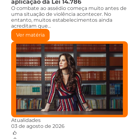
aplicação da Lei 14.786
O combate ao assédio começa muito antes de
uma situação de violência acontecer. No
entanto, muitos estabelecimentos ainda
acreditam que…
Ver matéria
Atualidades
03 de agosto de 2026
0