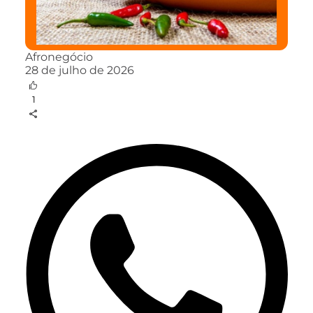
Afronegócio
28 de julho de 2026
1