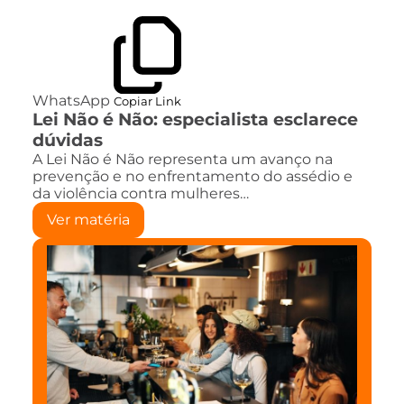
WhatsApp
Copiar Link
Lei Não é Não: especialista esclarece
dúvidas
A Lei Não é Não representa um avanço na
prevenção e no enfrentamento do assédio e
da violência contra mulheres…
Ver matéria