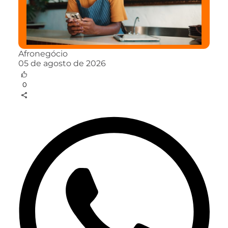
Afronegócio
05 de agosto de 2026
0