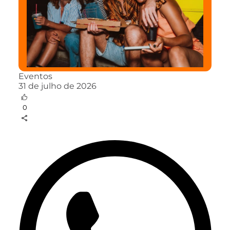
Eventos
31 de julho de 2026
0