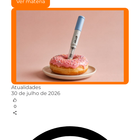
Ver matéria
Atualidades
30 de julho de 2026
0