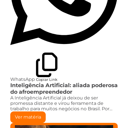
WhatsApp
Copiar Link
Inteligência Artificial: aliada poderosa
do afroempreendedor
A Inteligência Artificial já deixou de ser
promessa distante e virou ferramenta de
trabalho para muitos negócios no Brasil. Por…
Ver matéria