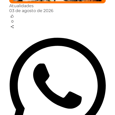
Atualidades
03 de agosto de 2026
0