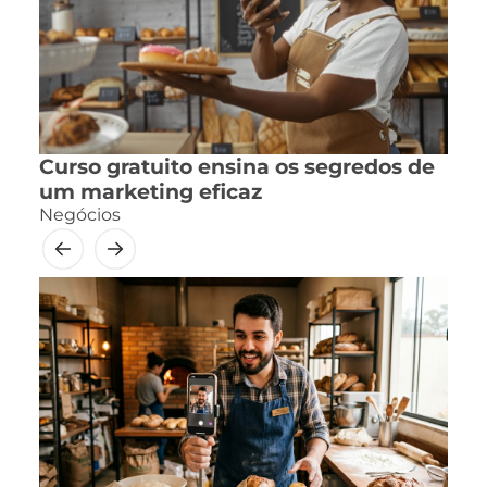
Curso gratuito ensina os segredos de
um marketing eficaz
Negócios