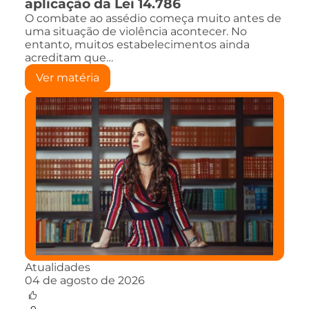
aplicação da Lei 14.786
O combate ao assédio começa muito antes de
uma situação de violência acontecer. No
entanto, muitos estabelecimentos ainda
acreditam que…
Ver matéria
Atualidades
04 de agosto de 2026
0