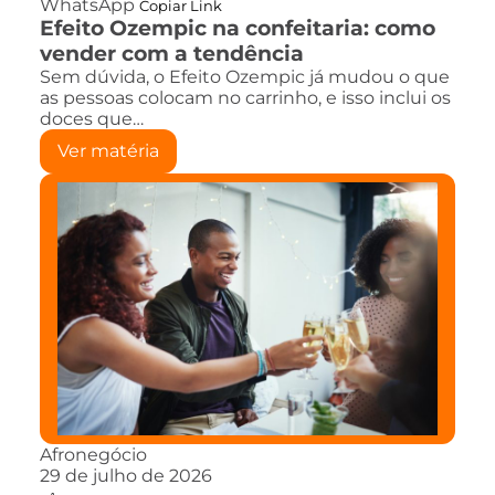
WhatsApp
Copiar Link
Efeito Ozempic na confeitaria: como
vender com a tendência
Sem dúvida, o Efeito Ozempic já mudou o que
as pessoas colocam no carrinho, e isso inclui os
doces que…
Ver matéria
Afronegócio
29 de julho de 2026