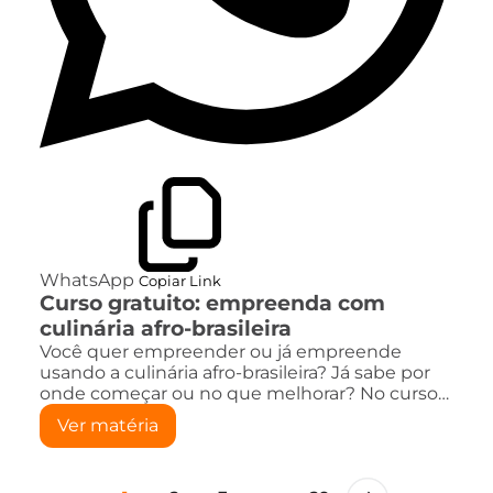
WhatsApp
Copiar Link
Curso gratuito: empreenda com
culinária afro-brasileira
Você quer empreender ou já empreende
usando a culinária afro-brasileira? Já sabe por
onde começar ou no que melhorar? No curso…
Ver matéria