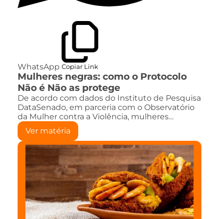
WhatsApp
Copiar Link
Mulheres negras: como o Protocolo
Não é Não as protege
De acordo com dados do Instituto de Pesquisa
DataSenado, em parceria com o Observatório
da Mulher contra a Violência, mulheres…
Ver matéria