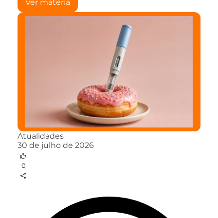
Ver matéria
Atualidades
30 de julho de 2026
0