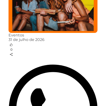
Eventos
31 de julho de 2026
0