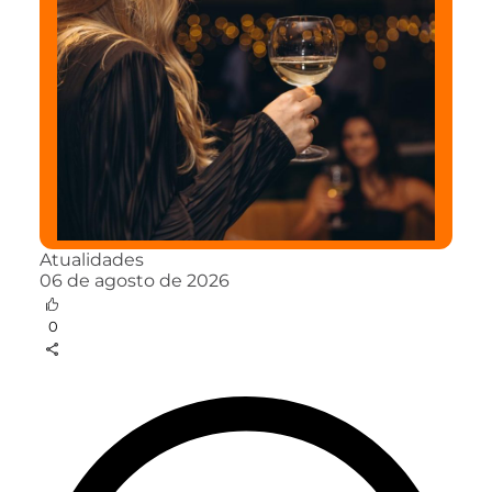
Atualidades
06 de agosto de 2026
0