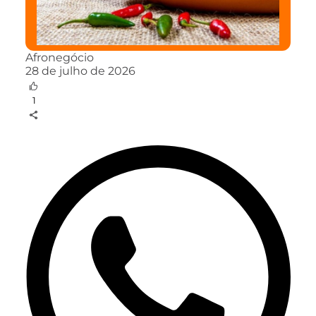
Afronegócio
28 de julho de 2026
1