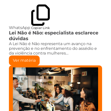
WhatsApp
Copiar Link
Lei Não é Não: especialista esclarece
dúvidas
A Lei Não é Não representa um avanço na
prevenção e no enfrentamento do assédio e
da violência contra mulheres…
Ver matéria