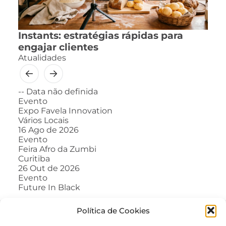
Instants: estratégias rápidas para
engajar clientes
Atualidades
--
Data não definida
Evento
Expo Favela Innovation
Vários Locais
16
Ago de 2026
Evento
Feira Afro da Zumbi
Curitiba
26
Out de 2026
Evento
Future In Black
Política de Cookies