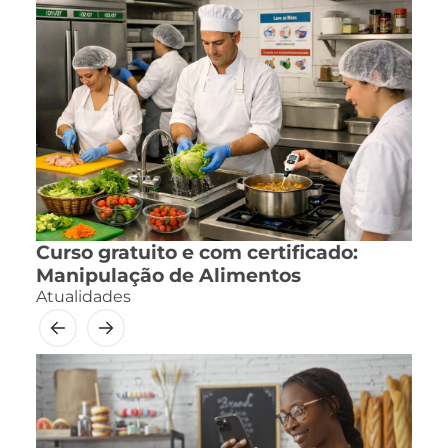
Curso gratuito e com certificado:
Manipulação de Alimentos
Atualidades