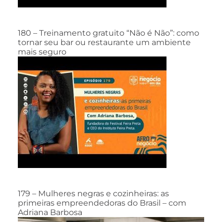
180 – Treinamento gratuito “Não é Não”: como
tornar seu bar ou restaurante um ambiente
mais seguro
179 – Mulheres negras e cozinheiras: as
primeiras empreendedoras do Brasil – com
Adriana Barbosa