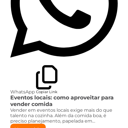
WhatsApp
Copiar Link
Eventos locais: como aproveitar para
vender comida
Vender em eventos locais exige mais do que
talento na cozinha. Além da comida boa, é
preciso planejamento, papelada em…