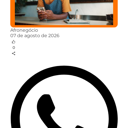
Afronegócio
07 de agosto de 2026
0