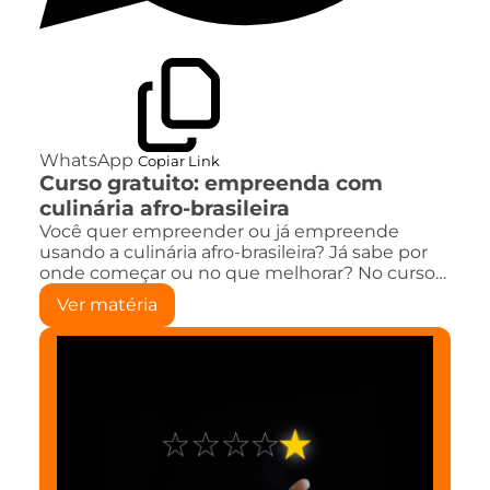
WhatsApp
Copiar Link
Curso gratuito: empreenda com
culinária afro-brasileira
Você quer empreender ou já empreende
usando a culinária afro-brasileira? Já sabe por
onde começar ou no que melhorar? No curso…
Ver matéria