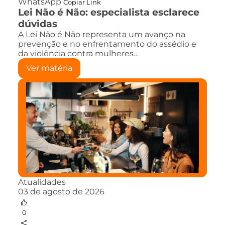
WhatsApp
Copiar Link
Lei Não é Não: especialista esclarece
dúvidas
A Lei Não é Não representa um avanço na
prevenção e no enfrentamento do assédio e
da violência contra mulheres…
Ver matéria
Atualidades
03 de agosto de 2026
0