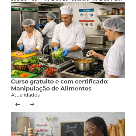
Curso gratuito e com certificado:
Manipulação de Alimentos
Atualidades