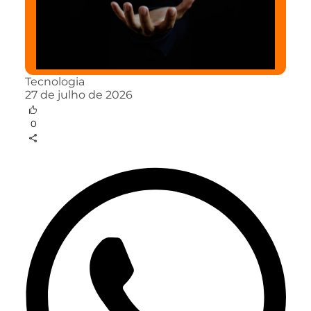
Tecnologia
27 de julho de 2026
0