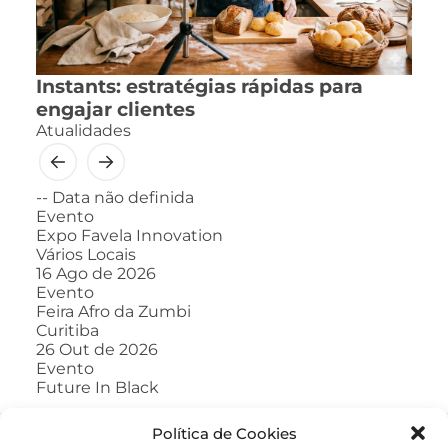
Instants: estratégias rápidas para
engajar clientes
Atualidades
--
Data não definida
Evento
Expo Favela Innovation
Vários Locais
16
Ago de 2026
Evento
Feira Afro da Zumbi
Curitiba
26
Out de 2026
Evento
Future In Black
Política de Cookies