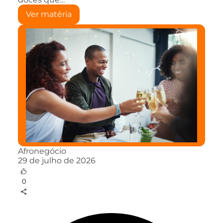
Ver matéria
Afronegócio
29 de julho de 2026
0