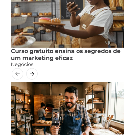
Curso gratuito ensina os segredos de
um marketing eficaz
Negócios