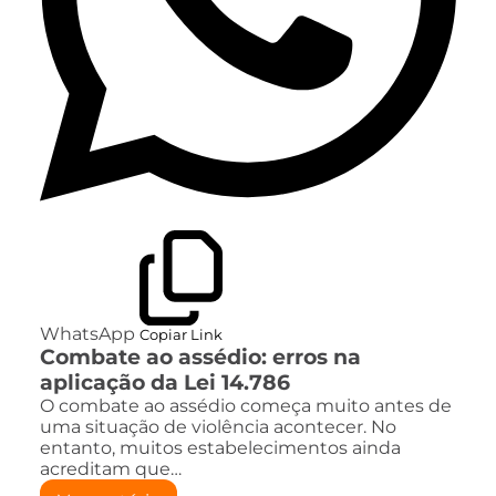
WhatsApp
Copiar Link
Combate ao assédio: erros na
aplicação da Lei 14.786
O combate ao assédio começa muito antes de
uma situação de violência acontecer. No
entanto, muitos estabelecimentos ainda
acreditam que…