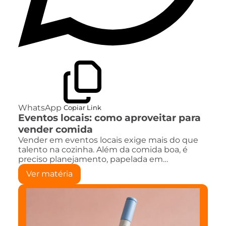
WhatsApp
Copiar Link
Eventos locais: como aproveitar para
vender comida
Vender em eventos locais exige mais do que
talento na cozinha. Além da comida boa, é
preciso planejamento, papelada em…
Ver matéria