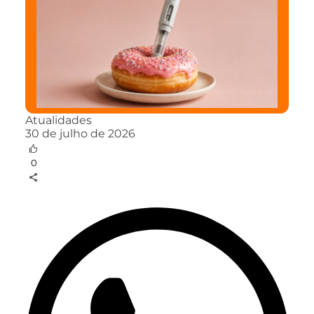
Atualidades
30 de julho de 2026
0