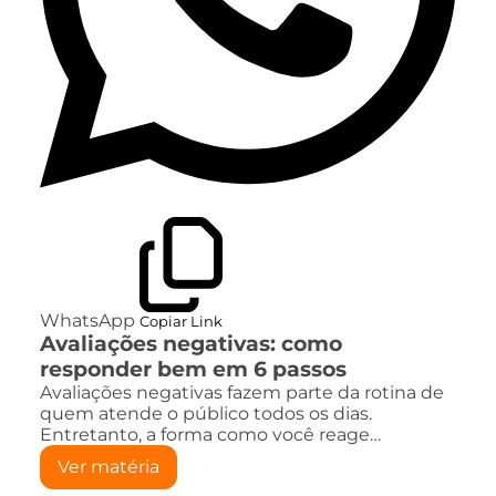
WhatsApp
Copiar Link
Avaliações negativas: como
responder bem em 6 passos
Avaliações negativas fazem parte da rotina de
quem atende o público todos os dias.
Entretanto, a forma como você reage…
Ver matéria