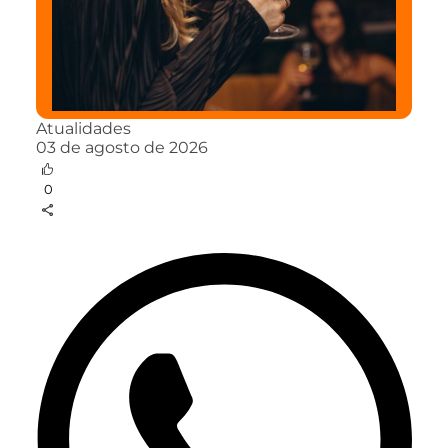
Atualidades
03 de agosto de 2026
0