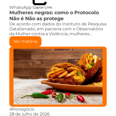
WhatsApp
Copiar Link
Mulheres negras: como o Protocolo
Não é Não as protege
De acordo com dados do Instituto de Pesquisa
DataSenado, em parceria com o Observatório
da Mulher contra a Violência, mulheres…
Ver matéria
Afronegócio
28 de julho de 2026