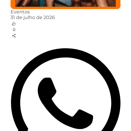
Eventos
31 de julho de 2026
0