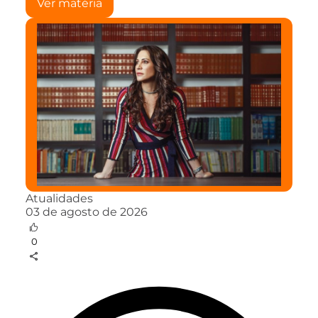
Ver matéria
Atualidades
03 de agosto de 2026
0