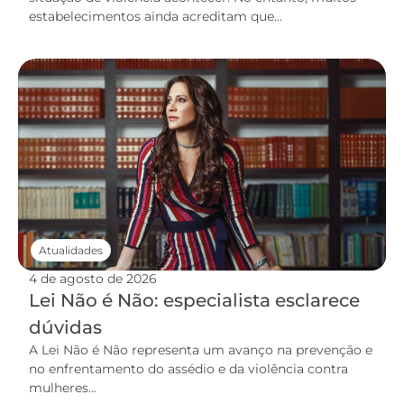
estabelecimentos ainda acreditam que...
Atualidades
4 de agosto de 2026
Lei Não é Não: especialista esclarece
dúvidas
A Lei Não é Não representa um avanço na prevenção e
no enfrentamento do assédio e da violência contra
mulheres...