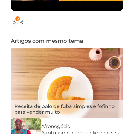
0
Artigos com mesmo tema
Receita de bolo de fubá simples e fofinho
para vender muito
Afronegócio
Afroturismo: como aplicar no seu