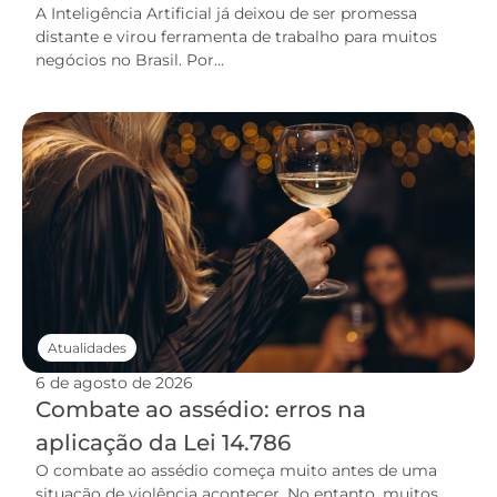
A Inteligência Artificial já deixou de ser promessa
distante e virou ferramenta de trabalho para muitos
negócios no Brasil. Por...
Atualidades
6 de agosto de 2026
Combate ao assédio: erros na
aplicação da Lei 14.786
O combate ao assédio começa muito antes de uma
situação de violência acontecer. No entanto, muitos