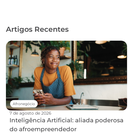
Artigos Recentes
Afronegócio
7 de agosto de 2026
Inteligência Artificial: aliada poderosa
do afroempreendedor