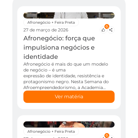
Afronegócio + Feira Preta
0
27 de março de 2026
Afronegócio: força que
impulsiona negócios e
identidade
Afronegócio é mais do que um modelo
de negócio – é uma
expressão de identidade, resistência e
protagonismo negro. Nesta Semana do
Afroempreendedorismo, a Academia…
Ver matéria
Afronegócio + Feira Preta
0