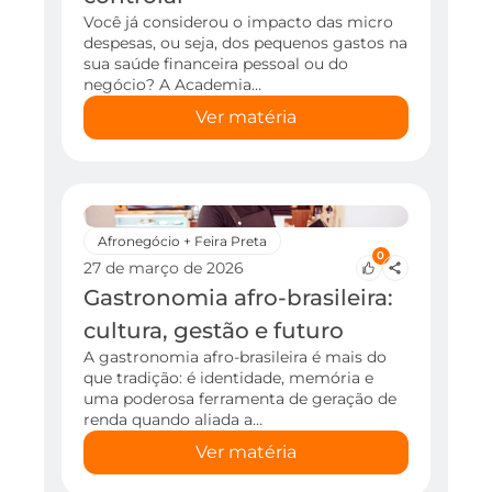
Você já considerou o impacto das micro
despesas, ou seja, dos pequenos gastos na
sua saúde financeira pessoal ou do
negócio? A Academia…
Ver matéria
Afronegócio + Feira Preta
0
27 de março de 2026
Gastronomia afro-brasileira:
cultura, gestão e futuro
A gastronomia afro-brasileira é mais do
que tradição: é identidade, memória e
uma poderosa ferramenta de geração de
renda quando aliada a…
Ver matéria