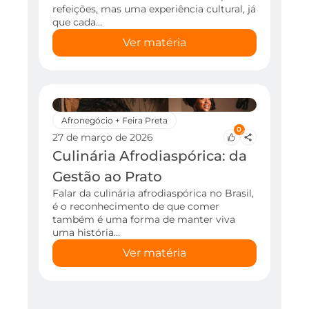
refeições, mas uma experiência cultural, já
que cada…
Ver matéria
Afronegócio + Feira Preta
0
27 de março de 2026
Culinária Afrodiaspórica: da
Gestão ao Prato
Falar da culinária afrodiaspórica no Brasil,
é o reconhecimento de que comer
também é uma forma de manter viva
uma história…
Ver matéria