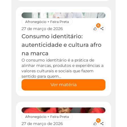
Afronegócio + Feira Preta
0
27 de março de 2026
Consumo identitário:
autenticidade e cultura afro
na marca
O consumo identitário é a prática de
alinhar marcas, produtos e experiências a
valores culturais e sociais que fazem
sentido para quem…
Ver matéria
Afronegócio + Feira Preta
0
27 de março de 2026