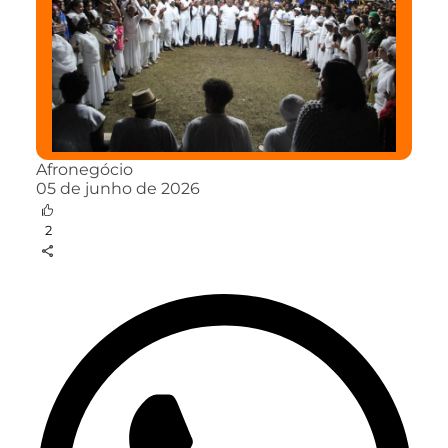
Afronegócio
05 de junho de 2026
2