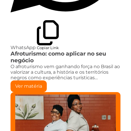
WhatsApp
Copiar Link
Afroturismo: como aplicar no seu
negócio
O afroturismo vem ganhando força no Brasil ao
valorizar a cultura, a história e os territórios
negros como experiências turísticas…
Ver matéria