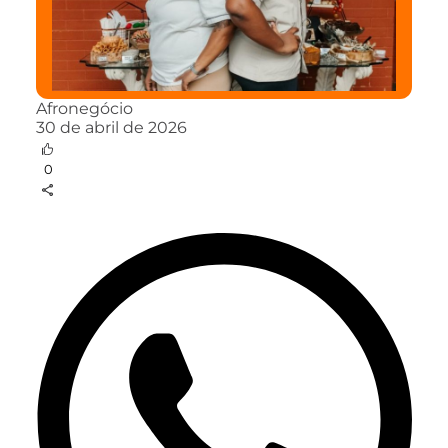
Afronegócio
30 de abril de 2026
0