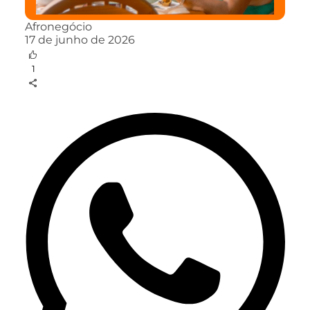
Afronegócio
17 de junho de 2026
1