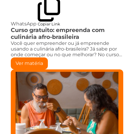
WhatsApp
Copiar Link
Curso gratuito: empreenda com
culinária afro-brasileira
Você quer empreender ou já empreende
usando a culinária afro-brasileira? Já sabe por
onde começar ou no que melhorar? No curso…
Ver matéria