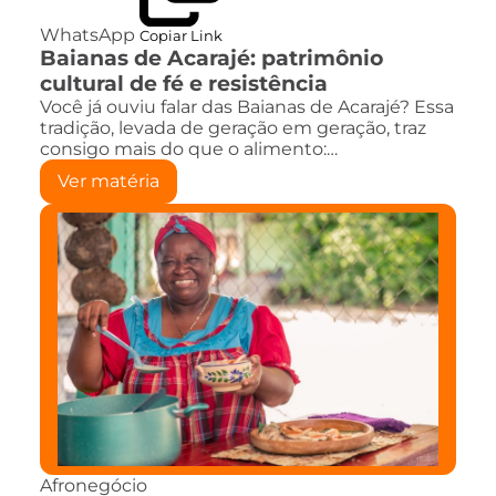
WhatsApp
Copiar Link
Baianas de Acarajé: patrimônio
cultural de fé e resistência
Você já ouviu falar das Baianas de Acarajé? Essa
tradição, levada de geração em geração, traz
consigo mais do que o alimento:…
Ver matéria
Afronegócio