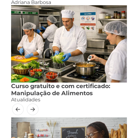
Adriana Barbosa
Curso gratuito e com certificado:
Manipulação de Alimentos
Atualidades