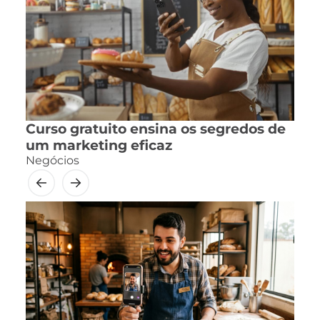
Curso gratuito ensina os segredos de
um marketing eficaz
Negócios