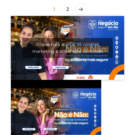
1
2
Clique para aceitar os cookies
marketing e ativar este conteúdo