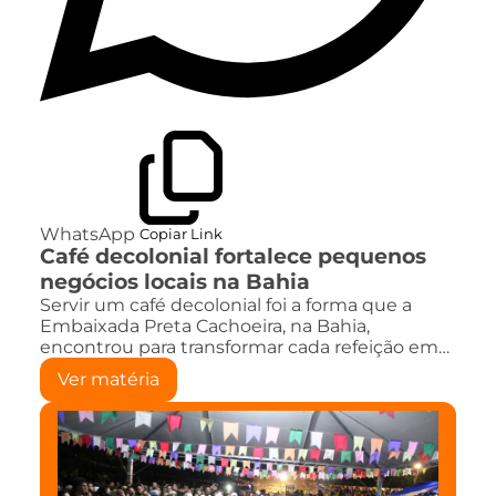
WhatsApp
Copiar Link
Café decolonial fortalece pequenos
negócios locais na Bahia
Servir um café decolonial foi a forma que a
Embaixada Preta Cachoeira, na Bahia,
encontrou para transformar cada refeição em…
Ver matéria