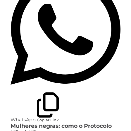
WhatsApp
Copiar Link
Mulheres negras: como o Protocolo