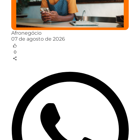
Afronegócio
07 de agosto de 2026
0