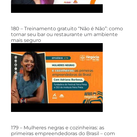
180 – Treinamento gratuito “Não é Não”: como
tornar seu bar ou restaurante um ambiente
mais seguro
179 – Mulheres negras e cozinheiras: as
primeiras empreendedoras do Brasil – com