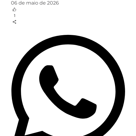
06 de maio de 2026
1