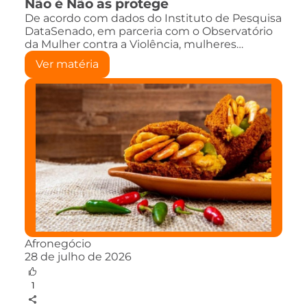
Não é Não as protege
De acordo com dados do Instituto de Pesquisa
DataSenado, em parceria com o Observatório
da Mulher contra a Violência, mulheres…
Ver matéria
Afronegócio
28 de julho de 2026
1