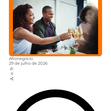
Afronegócio
29 de julho de 2026
0