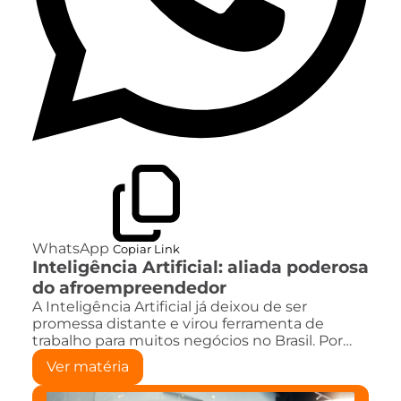
WhatsApp
Copiar Link
Inteligência Artificial: aliada poderosa
do afroempreendedor
A Inteligência Artificial já deixou de ser
promessa distante e virou ferramenta de
trabalho para muitos negócios no Brasil. Por…
Ver matéria