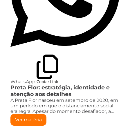
WhatsApp
Copiar Link
Preta Flor: estratégia, identidade e
atenção aos detalhes
A Preta Flor nasceu em setembro de 2020, em
um período em que o distanciamento social
era regra. Apesar do momento desafiador, a…
Ver matéria