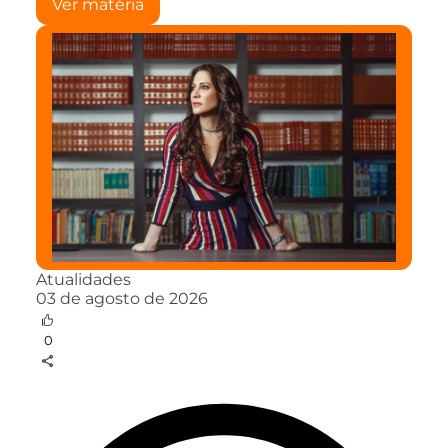
Ver matéria
Atualidades
03 de agosto de 2026
0