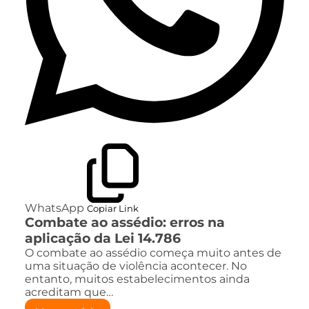
WhatsApp
Copiar Link
Combate ao assédio: erros na
aplicação da Lei 14.786
O combate ao assédio começa muito antes de
uma situação de violência acontecer. No
entanto, muitos estabelecimentos ainda
acreditam que…