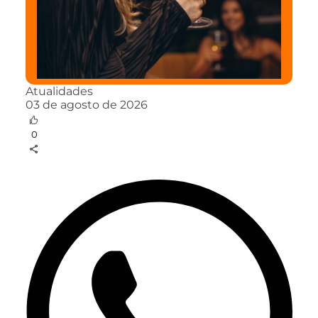
Atualidades
03 de agosto de 2026
0