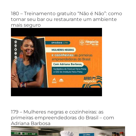
180 – Treinamento gratuito “Não é Não”: como
tornar seu bar ou restaurante um ambiente
mais seguro
179 – Mulheres negras e cozinheiras: as
primeiras empreendedoras do Brasil – com
Adriana Barbosa