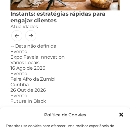
Instants: estratégias rápidas para
engajar clientes
Atualidades
--
Data não definida
Evento
Expo Favela Innovation
Vários Locais
16
Ago de 2026
Evento
Feira Afro da Zumbi
Curitiba
26
Out de 2026
Evento
Future In Black
Política de Cookies
Este site usa cookies para oferecer uma melhor experiência de