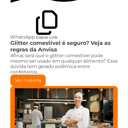
WhatsApp
Copiar Link
Glitter comestível é seguro? Veja as
regras da Anvisa
Afinal, será que o glitter comestível pode
mesmo ser usado em qualquer alimento? Essa
dúvida tem gerado polêmica entre
confeiteiros…
Ver matéria