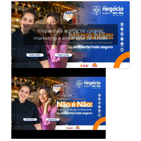
Clique para aceitar os cookies
marketing e ativar este conteúdo