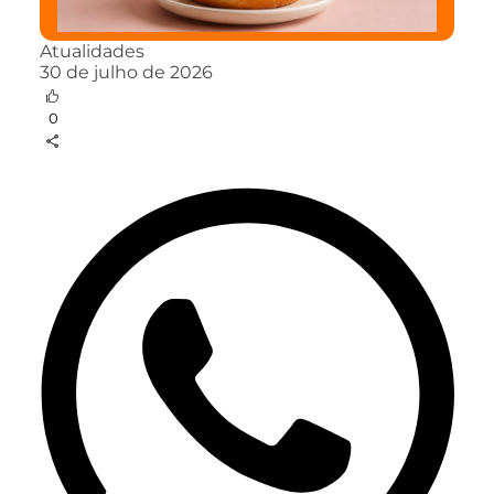
Atualidades
30 de julho de 2026
0