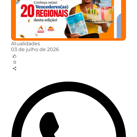
Atualidades
03 de julho de 2026
0