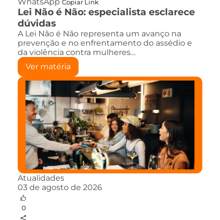
WhatsApp
Copiar Link
Lei Não é Não: especialista esclarece
dúvidas
A Lei Não é Não representa um avanço na
prevenção e no enfrentamento do assédio e
da violência contra mulheres…
Ver matéria
Atualidades
03 de agosto de 2026
0