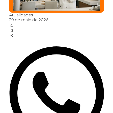
Atualidades
29 de maio de 2026
2