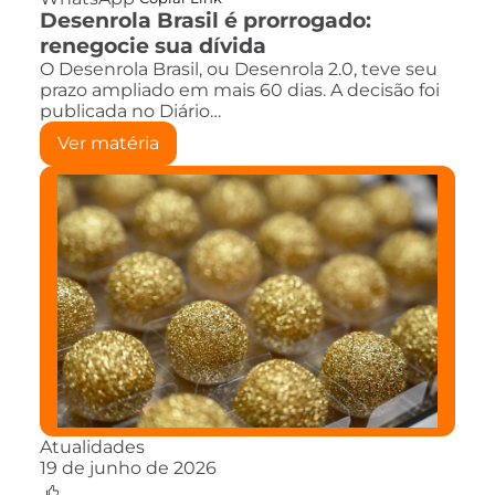
Desenrola Brasil é prorrogado:
renegocie sua dívida
O Desenrola Brasil, ou Desenrola 2.0, teve seu
prazo ampliado em mais 60 dias. A decisão foi
publicada no Diário…
Ver matéria
Atualidades
19 de junho de 2026