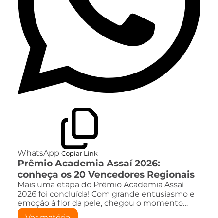
WhatsApp
Copiar Link
Prêmio Academia Assaí 2026:
conheça os 20 Vencedores Regionais
Mais uma etapa do Prêmio Academia Assaí
2026 foi concluída! Com grande entusiasmo e
emoção à flor da pele, chegou o momento…
Ver matéria