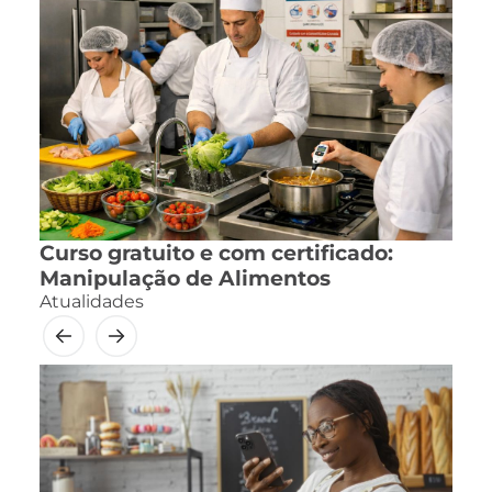
Curso gratuito e com certificado:
Manipulação de Alimentos
Atualidades