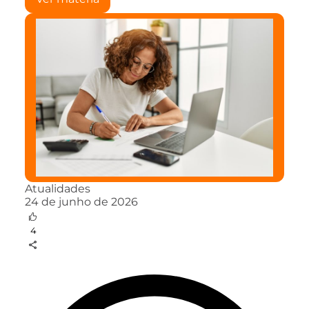
Atualidades
24 de junho de 2026
4