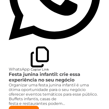
WhatsApp
Copiar Link
Festa junina infantil: crie essa
experiência no seu negócio
Organizar uma festa junina infantil é uma
ótima oportunidade para o seu negócio
oferecer eventos temáticos para esse público.
Buffets infantis, casas de
festa e restaurantes podem…