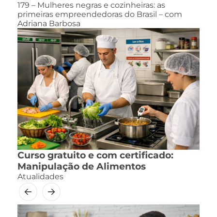
179 – Mulheres negras e cozinheiras: as
primeiras empreendedoras do Brasil – com
Adriana Barbosa
Curso gratuito e com certificado:
Manipulação de Alimentos
Atualidades