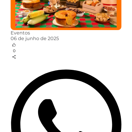
Eventos
06 de junho de 2025
0