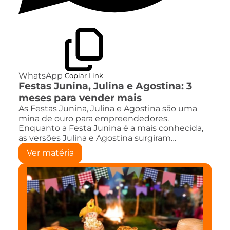
WhatsApp
Copiar Link
Festas Junina, Julina e Agostina: 3
meses para vender mais
As Festas Junina, Julina e Agostina são uma
mina de ouro para empreendedores.
Enquanto a Festa Junina é a mais conhecida,
as versões Julina e Agostina surgiram…
Ver matéria