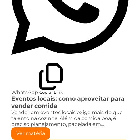
WhatsApp
Copiar Link
Eventos locais: como aproveitar para
vender comida
Vender em eventos locais exige mais do que
talento na cozinha. Além da comida boa, é
preciso planejamento, papelada em…
Ver matéria