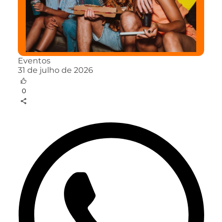
Eventos
31 de julho de 2026
0