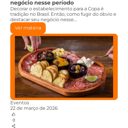
negócio nesse período
Decorar o estabelecimento para a Copa é
tradição no Brasil. Então, como fugir do óbvio e
destacar seu negócio nesse…
Ver matéria
Eventos
22 de março de 2026
0