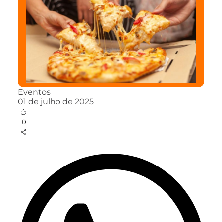
Eventos
01 de julho de 2025
0