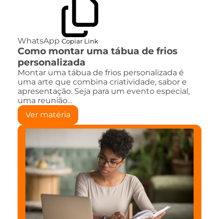
WhatsApp
Copiar Link
Como montar uma tábua de frios
personalizada
Montar uma tábua de frios personalizada é
uma arte que combina criatividade, sabor e
apresentação. Seja para um evento especial,
uma reunião…
Ver matéria