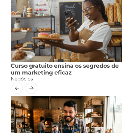
Curso gratuito ensina os segredos de
um marketing eficaz
Negócios