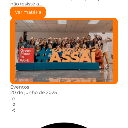
não resiste a…
Ver matéria
Eventos
20 de junho de 2025
0