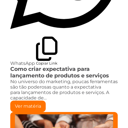
WhatsApp
Copiar Link
Como criar expectativa para
lançamento de produtos e serviços
No universo do marketing, poucas ferramentas
são tão poderosas quanto a expectativa
para lançamentos de produtos e serviços. A
capacidade de…
Ver matéria