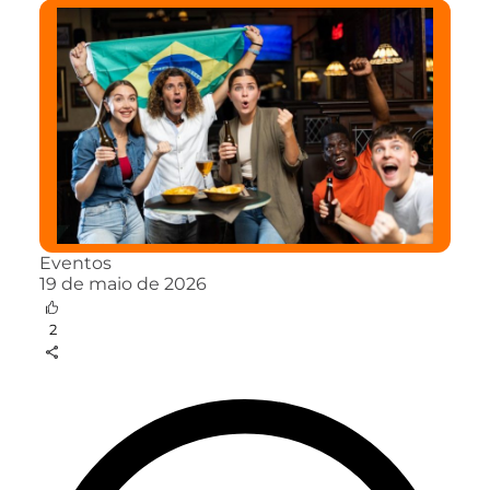
Eventos
19 de maio de 2026
2