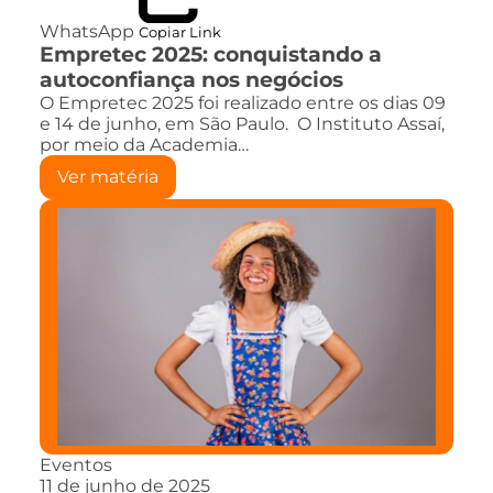
WhatsApp
Copiar Link
Empretec 2025: conquistando a
autoconfiança nos negócios
O Empretec 2025 foi realizado entre os dias 09
e 14 de junho, em São Paulo. O Instituto Assaí,
por meio da Academia…
Ver matéria
Eventos
11 de junho de 2025