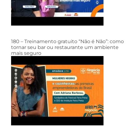
180 – Treinamento gratuito “Não é Não”: como
tornar seu bar ou restaurante um ambiente
mais seguro