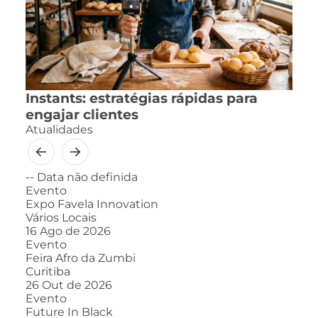
Instants: estratégias rápidas para
engajar clientes
Atualidades
--
Data não definida
Evento
Expo Favela Innovation
Vários Locais
16
Ago de 2026
Evento
Feira Afro da Zumbi
Curitiba
26
Out de 2026
Evento
Future In Black