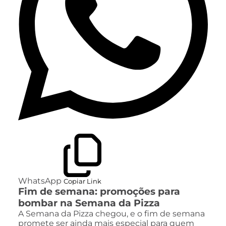
WhatsApp
Copiar Link
Fim de semana: promoções para
bombar na Semana da Pizza
A Semana da Pizza chegou, e o fim de semana
promete ser ainda mais especial para quem