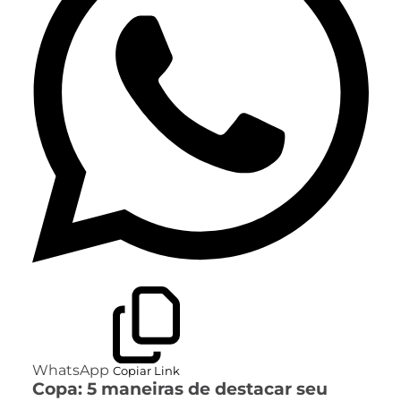
WhatsApp
Copiar Link
Copa: 5 maneiras de destacar seu