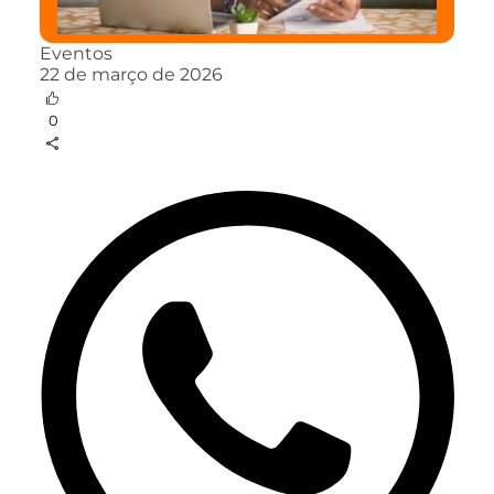
Eventos
22 de março de 2026
0