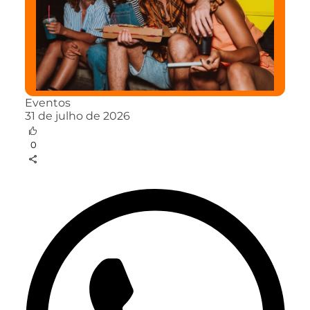
Eventos
31 de julho de 2026
0