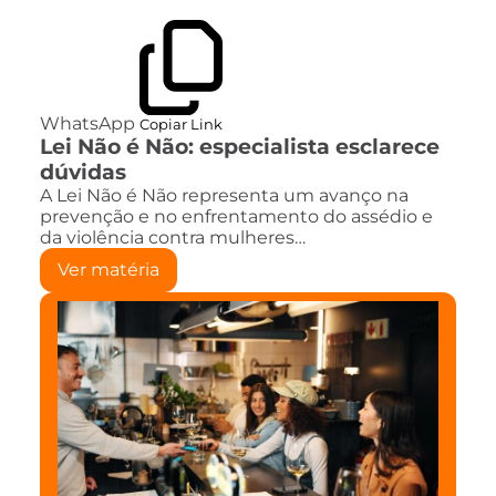
WhatsApp
Copiar Link
Lei Não é Não: especialista esclarece
dúvidas
A Lei Não é Não representa um avanço na
prevenção e no enfrentamento do assédio e
da violência contra mulheres…
Ver matéria