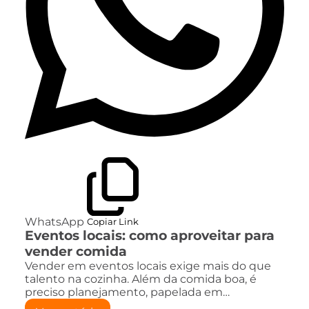
WhatsApp
Copiar Link
Eventos locais: como aproveitar para
vender comida
Vender em eventos locais exige mais do que
talento na cozinha. Além da comida boa, é
preciso planejamento, papelada em…