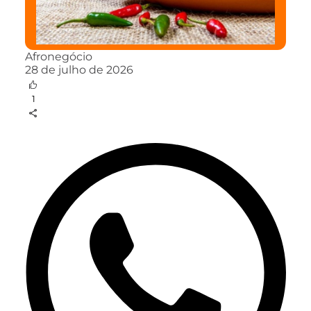
Afronegócio
28 de julho de 2026
1