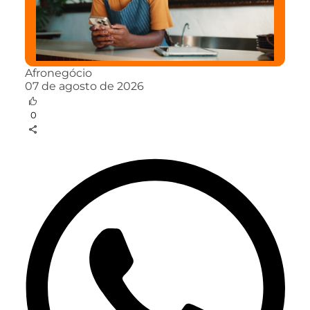
Afronegócio
07 de agosto de 2026
0