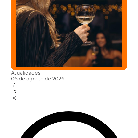
Atualidades
06 de agosto de 2026
0