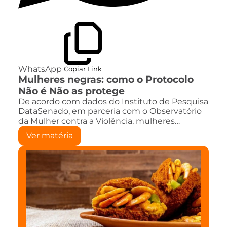
WhatsApp
Copiar Link
Mulheres negras: como o Protocolo
Não é Não as protege
De acordo com dados do Instituto de Pesquisa
DataSenado, em parceria com o Observatório
da Mulher contra a Violência, mulheres…
Ver matéria