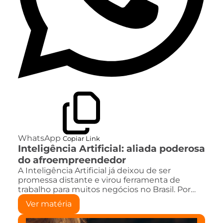
WhatsApp
Copiar Link
Inteligência Artificial: aliada poderosa
do afroempreendedor
A Inteligência Artificial já deixou de ser
promessa distante e virou ferramenta de
trabalho para muitos negócios no Brasil. Por…
Ver matéria