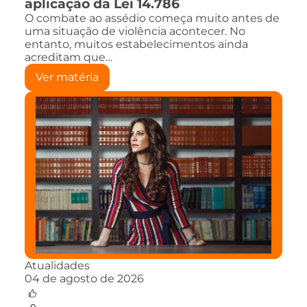
aplicação da Lei 14.786
O combate ao assédio começa muito antes de
uma situação de violência acontecer. No
entanto, muitos estabelecimentos ainda
acreditam que…
Ver matéria
Atualidades
04 de agosto de 2026
0