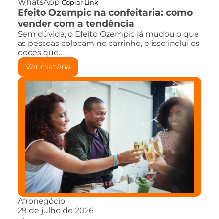
WhatsApp
Copiar Link
Efeito Ozempic na confeitaria: como
vender com a tendência
Sem dúvida, o Efeito Ozempic já mudou o que
as pessoas colocam no carrinho, e isso inclui os
doces que…
Ver matéria
Afronegócio
29 de julho de 2026