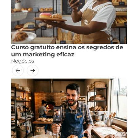
Curso gratuito ensina os segredos de
um marketing eficaz
Negócios