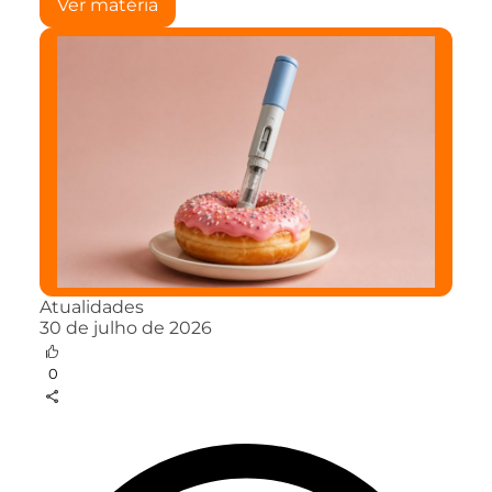
Ver matéria
Atualidades
30 de julho de 2026
0