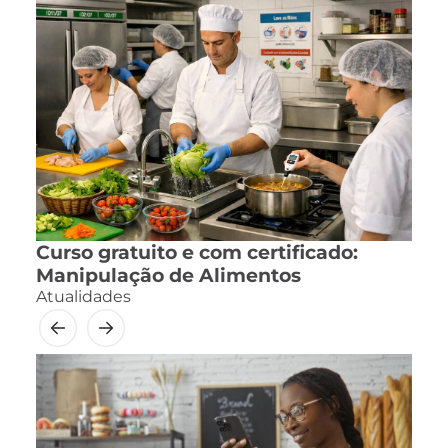
Curso gratuito e com certificado:
Manipulação de Alimentos
Atualidades