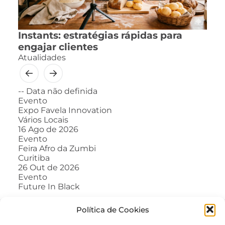
Instants: estratégias rápidas para
engajar clientes
Atualidades
--
Data não definida
Evento
Expo Favela Innovation
Vários Locais
16
Ago de 2026
Evento
Feira Afro da Zumbi
Curitiba
26
Out de 2026
Evento
Future In Black
Política de Cookies