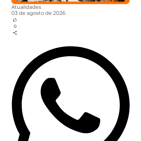
Atualidades
03 de agosto de 2026
0