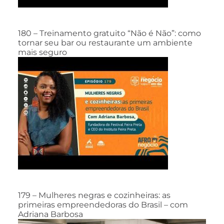
180 – Treinamento gratuito “Não é Não”: como
tornar seu bar ou restaurante um ambiente
mais seguro
179 – Mulheres negras e cozinheiras: as
primeiras empreendedoras do Brasil – com
Adriana Barbosa