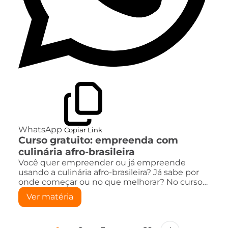
WhatsApp
Copiar Link
Curso gratuito: empreenda com
culinária afro-brasileira
Você quer empreender ou já empreende
usando a culinária afro-brasileira? Já sabe por
onde começar ou no que melhorar? No curso…
Ver matéria