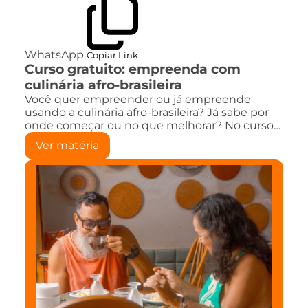
WhatsApp
Copiar Link
Curso gratuito: empreenda com
culinária afro-brasileira
Você quer empreender ou já empreende
usando a culinária afro-brasileira? Já sabe por
onde começar ou no que melhorar? No curso…
Ver matéria