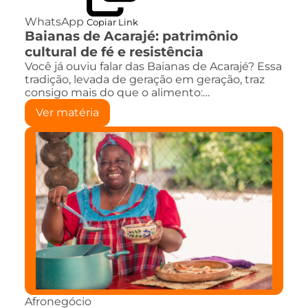
WhatsApp
Copiar Link
Baianas de Acarajé: patrimônio
cultural de fé e resistência
Você já ouviu falar das Baianas de Acarajé? Essa
tradição, levada de geração em geração, traz
consigo mais do que o alimento:…
Ver matéria
Afronegócio