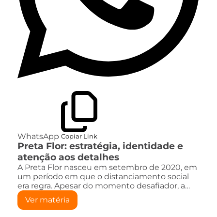
WhatsApp
Copiar Link
Preta Flor: estratégia, identidade e
atenção aos detalhes
A Preta Flor nasceu em setembro de 2020, em
um período em que o distanciamento social
era regra. Apesar do momento desafiador, a…
Ver matéria