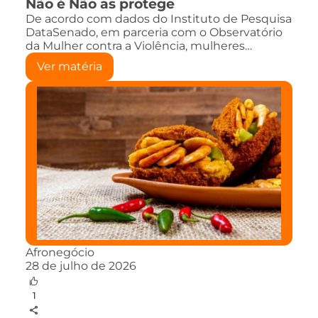
Não é Não as protege
De acordo com dados do Instituto de Pesquisa
DataSenado, em parceria com o Observatório
da Mulher contra a Violência, mulheres…
Ver matéria
Afronegócio
28 de julho de 2026
1