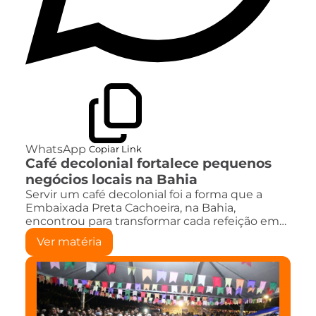
WhatsApp
Copiar Link
Café decolonial fortalece pequenos
negócios locais na Bahia
Servir um café decolonial foi a forma que a
Embaixada Preta Cachoeira, na Bahia,
encontrou para transformar cada refeição em…
Ver matéria