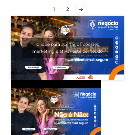
1
2
Clique para aceitar os cookies
marketing e ativar este conteúdo