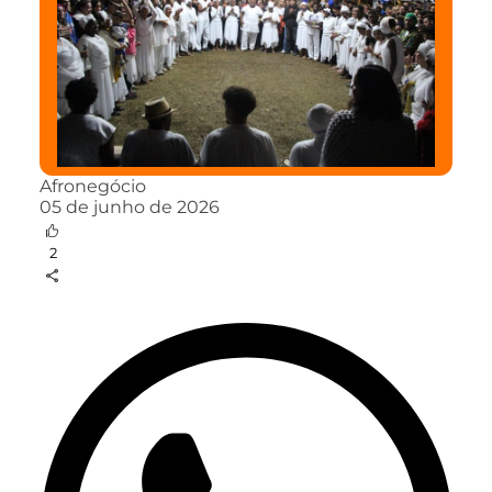
Afronegócio
05 de junho de 2026
2