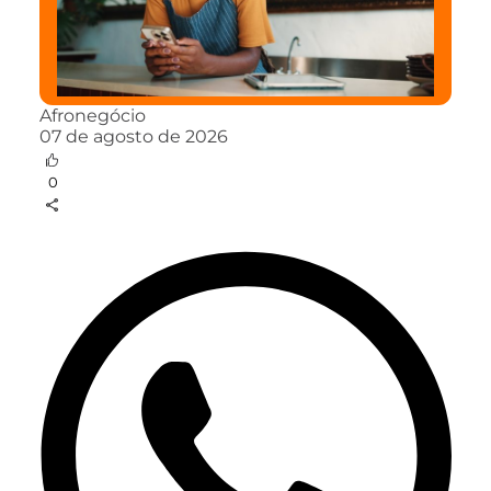
Afronegócio
07 de agosto de 2026
0