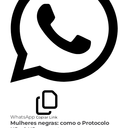
WhatsApp
Copiar Link
Mulheres negras: como o Protocolo