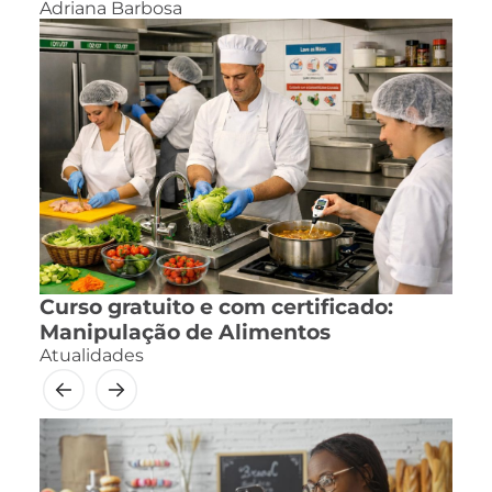
Adriana Barbosa
Curso gratuito e com certificado:
Manipulação de Alimentos
Atualidades