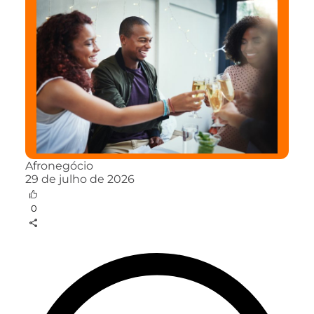
Afronegócio
29 de julho de 2026
0