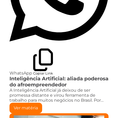
WhatsApp
Copiar Link
Inteligência Artificial: aliada poderosa
do afroempreendedor
A Inteligência Artificial já deixou de ser
promessa distante e virou ferramenta de
trabalho para muitos negócios no Brasil. Por…
Ver matéria