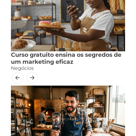
Curso gratuito ensina os segredos de
um marketing eficaz
Negócios