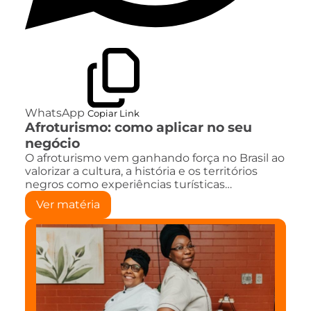
WhatsApp
Copiar Link
Afroturismo: como aplicar no seu
negócio
O afroturismo vem ganhando força no Brasil ao
valorizar a cultura, a história e os territórios
negros como experiências turísticas…
Ver matéria