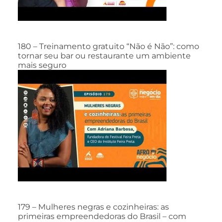
180 – Treinamento gratuito “Não é Não”: como
tornar seu bar ou restaurante um ambiente
mais seguro
179 – Mulheres negras e cozinheiras: as
primeiras empreendedoras do Brasil – com