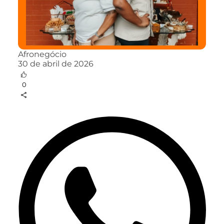
Afronegócio
30 de abril de 2026
0