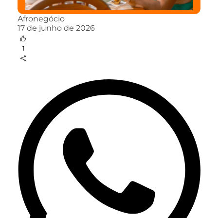
Afronegócio
17 de junho de 2026
1