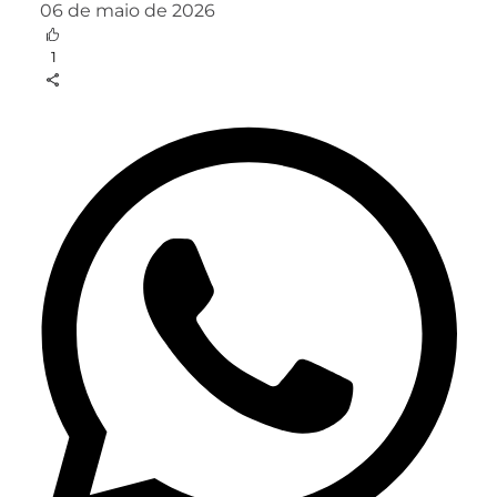
06 de maio de 2026
1