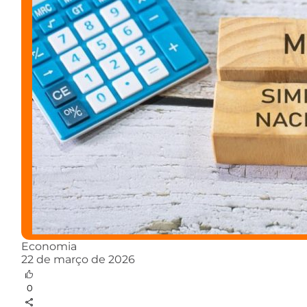
Economia
22 de março de 2026
0