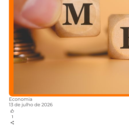
Economia
13 de julho de 2026
1