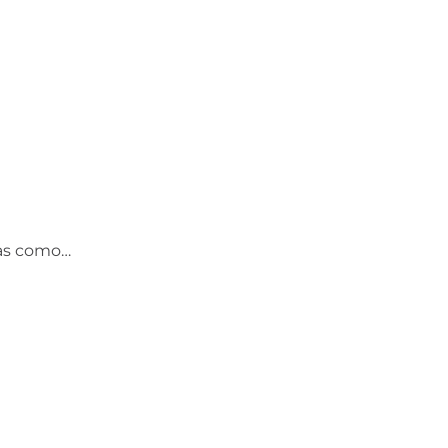
ias como…