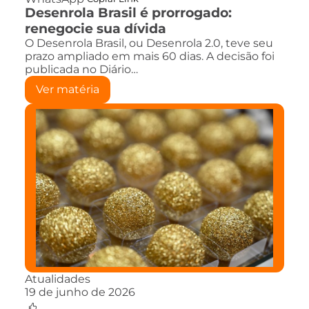
Desenrola Brasil é prorrogado:
renegocie sua dívida
O Desenrola Brasil, ou Desenrola 2.0, teve seu
prazo ampliado em mais 60 dias. A decisão foi
publicada no Diário…
Ver matéria
Atualidades
19 de junho de 2026