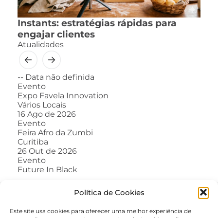
Instants: estratégias rápidas para
engajar clientes
Atualidades
--
Data não definida
Evento
Expo Favela Innovation
Vários Locais
16
Ago de 2026
Evento
Feira Afro da Zumbi
Curitiba
26
Out de 2026
Evento
Future In Black
Política de Cookies
Este site usa cookies para oferecer uma melhor experiência de