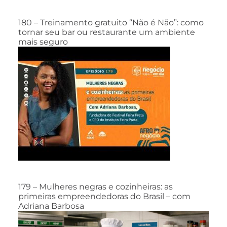
180 – Treinamento gratuito “Não é Não”: como
tornar seu bar ou restaurante um ambiente
mais seguro
179 – Mulheres negras e cozinheiras: as
primeiras empreendedoras do Brasil – com
Adriana Barbosa