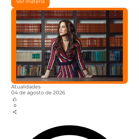
Ver matéria
Atualidades
04 de agosto de 2026
0