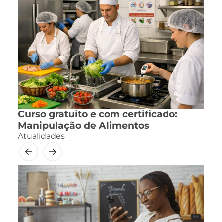
Curso gratuito e com certificado:
Manipulação de Alimentos
Atualidades