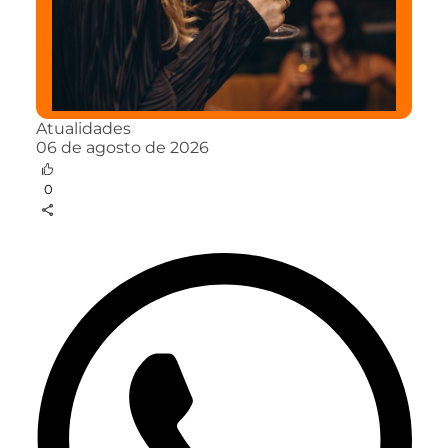
Atualidades
06 de agosto de 2026
0