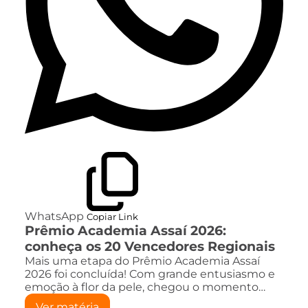
WhatsApp
Copiar Link
Prêmio Academia Assaí 2026:
conheça os 20 Vencedores Regionais
Mais uma etapa do Prêmio Academia Assaí
2026 foi concluída! Com grande entusiasmo e
emoção à flor da pele, chegou o momento…
Ver matéria