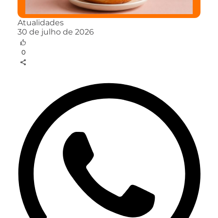
Atualidades
30 de julho de 2026
0