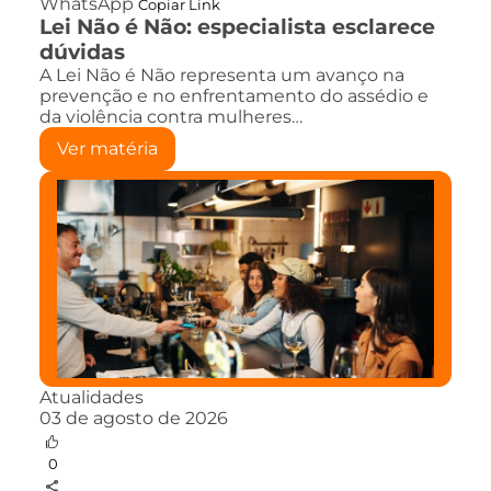
WhatsApp
Copiar Link
Lei Não é Não: especialista esclarece
dúvidas
A Lei Não é Não representa um avanço na
prevenção e no enfrentamento do assédio e
da violência contra mulheres…
Ver matéria
Atualidades
03 de agosto de 2026
0