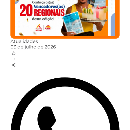
Atualidades
03 de julho de 2026
0