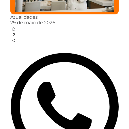
Atualidades
29 de maio de 2026
2