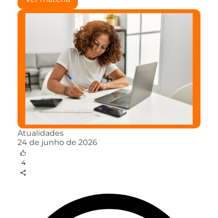
Atualidades
24 de junho de 2026
4