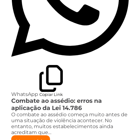
WhatsApp
Copiar Link
Combate ao assédio: erros na
aplicação da Lei 14.786
O combate ao assédio começa muito antes de
uma situação de violência acontecer. No
entanto, muitos estabelecimentos ainda
acreditam que…