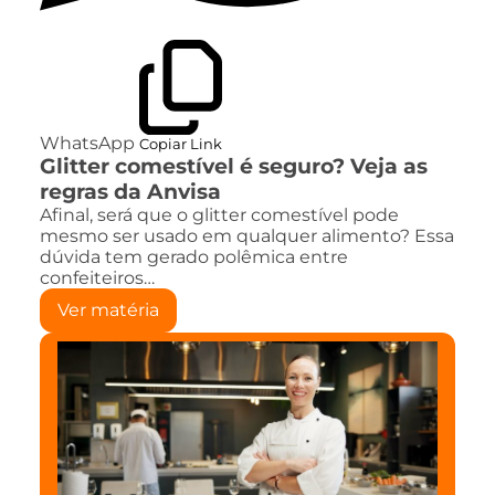
WhatsApp
Copiar Link
Glitter comestível é seguro? Veja as
regras da Anvisa
Afinal, será que o glitter comestível pode
mesmo ser usado em qualquer alimento? Essa
dúvida tem gerado polêmica entre
confeiteiros…
Ver matéria