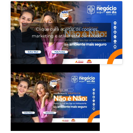
Clique para aceitar os cookies
marketing e ativar este conteúdo