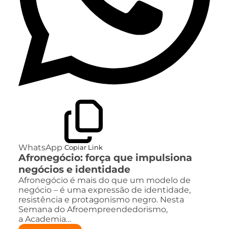
WhatsApp
Copiar Link
Afronegócio: força que impulsiona
negócios e identidade
Afronegócio é mais do que um modelo de
negócio – é uma expressão de identidade,
resistência e protagonismo negro. Nesta
Semana do Afroempreendedorismo,
a Academia…