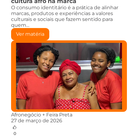
cultura afro na marca
O consumo identitário é a prática de alinhar
marcas, produtos e experiências a valores
culturais e sociais que fazem sentido para
quem…
Ver matéria
Afronegócio + Feira Preta
27 de março de 2026
0