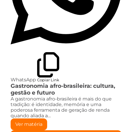
WhatsApp
Copiar Link
Gastronomia afro-brasileira: cultura,
gestão e futuro
A gastronomia afro-brasileira é mais do que
tradição: é identidade, memória e uma
poderosa ferramenta de geração de renda
quando aliada a…
Ver matéria