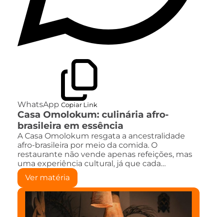
WhatsApp
Copiar Link
Casa Omolokum: culinária afro-
brasileira em essência
A Casa Omolokum resgata a ancestralidade
afro-brasileira por meio da comida. O
restaurante não vende apenas refeições, mas
uma experiência cultural, já que cada…
Ver matéria