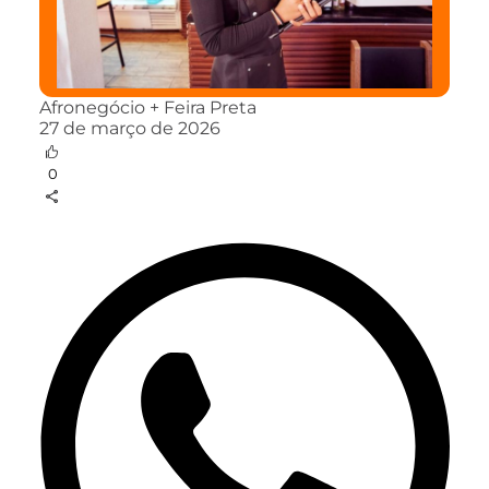
Afronegócio + Feira Preta
27 de março de 2026
0