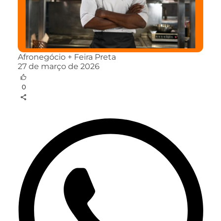
Afronegócio + Feira Preta
27 de março de 2026
0