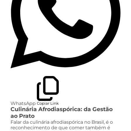
WhatsApp
Copiar Link
Culinária Afrodiaspórica: da Gestão
ao Prato
Falar da culinária afrodiaspórica no Brasil, é o
reconhecimento de que comer também é