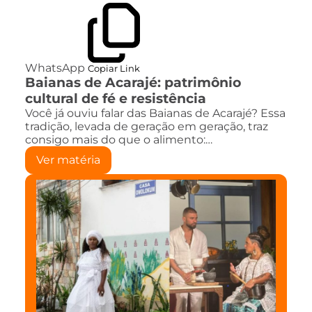
WhatsApp
Copiar Link
Baianas de Acarajé: patrimônio
cultural de fé e resistência
Você já ouviu falar das Baianas de Acarajé? Essa
tradição, levada de geração em geração, traz
consigo mais do que o alimento:…
Ver matéria