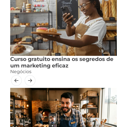
Curso gratuito ensina os segredos de
um marketing eficaz
Negócios