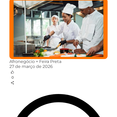
Afronegócio + Feira Preta
27 de março de 2026
0