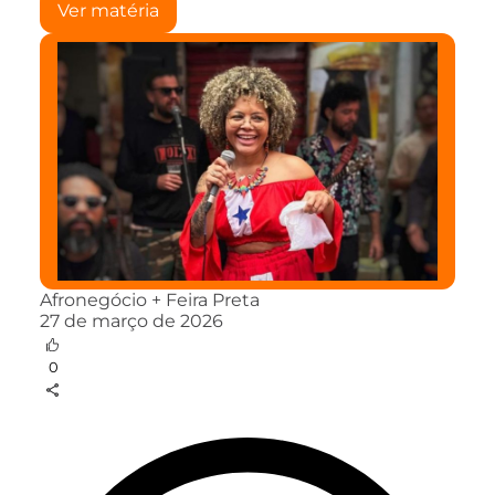
Ver matéria
Afronegócio + Feira Preta
27 de março de 2026
0