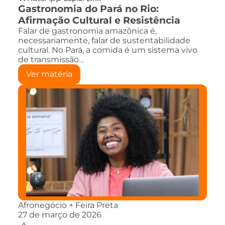
Gastronomia do Pará no Rio:
Afirmação Cultural e Resistência
Falar de gastronomia amazônica é,
necessariamente, falar de sustentabilidade
cultural. No Pará, a comida é um sistema vivo
de transmissão…
Ver matéria
Afronegócio + Feira Preta
27 de março de 2026