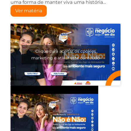
uma forma de manter viva uma história…
Ver matéria
Clique para aceitar os cookies
marketing e ativar este conteúdo