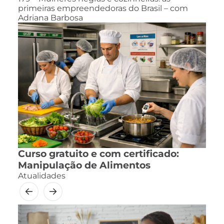
primeiras empreendedoras do Brasil – com
Adriana Barbosa
Curso gratuito e com certificado:
Manipulação de Alimentos
Atualidades