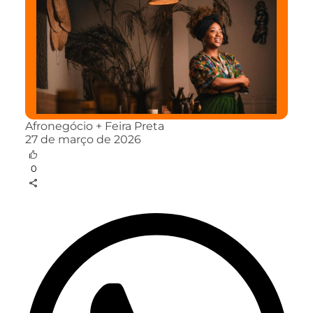
Afronegócio + Feira Preta
27 de março de 2026
0