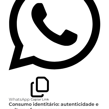
WhatsApp
Copiar Link
Consumo identitário: autenticidade e