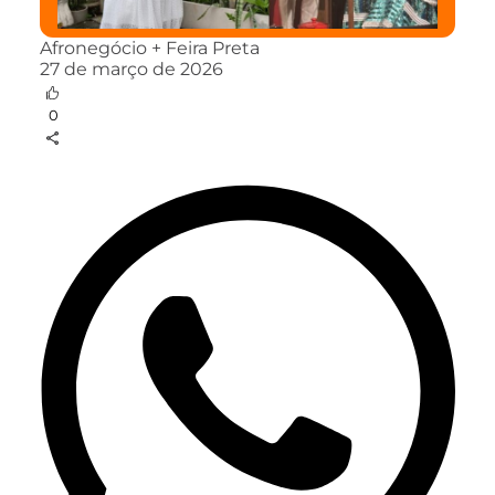
Afronegócio + Feira Preta
27 de março de 2026
0