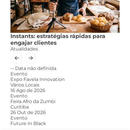
Instants: estratégias rápidas para
engajar clientes
Atualidades
--
Data não definida
Evento
Expo Favela Innovation
Vários Locais
16
Ago de 2026
Evento
Feira Afro da Zumbi
Curitiba
26
Out de 2026
Evento
Future In Black