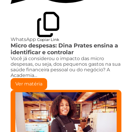
WhatsApp
Copiar Link
Micro despesas: Dina Prates ensina a
identificar e controlar
Você já considerou o impacto das micro
despesas, ou seja, dos pequenos gastos na sua
saúde financeira pessoal ou do negócio? A
Academia…
Ver matéria