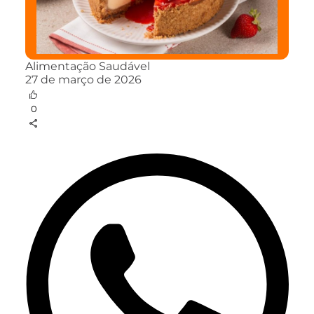
Alimentação Saudável
27 de março de 2026
0