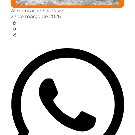
Alimentação Saudável
27 de março de 2026
0