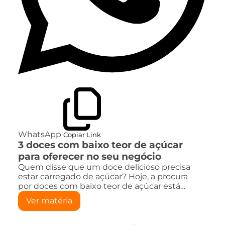
WhatsApp
Copiar Link
3 doces com baixo teor de açúcar
para oferecer no seu negócio
Quem disse que um doce delicioso precisa
estar carregado de açúcar? Hoje, a procura
por doces com baixo teor de açúcar está…
Ver matéria