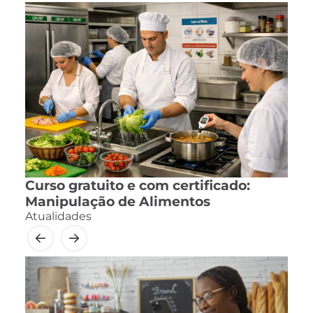
Curso gratuito e com certificado:
Manipulação de Alimentos
Atualidades