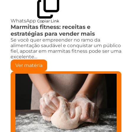
WhatsApp
Copiar Link
Marmitas fitness: receitas e
estratégias para vender mais
Se você quer empreender no ramo da
alimentação saudável e conquistar um público
fiel, apostar em marmitas fitness pode ser uma
excelente…
Ver matéria