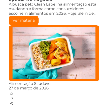
A busca pelo Clean Label na alimentação está
mudando a forma como consumidores
escolhem alimentos em 2026. Hoje, além de…
Ver matéria
Alimentação Saudável
27 de março de 2026
0