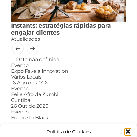
Instants: estratégias rápidas para
engajar clientes
Atualidades
--
Data não definida
Evento
Expo Favela Innovation
Vários Locais
16
Ago de 2026
Evento
Feira Afro da Zumbi
Curitiba
26
Out de 2026
Evento
Future In Black
Política de Cookies