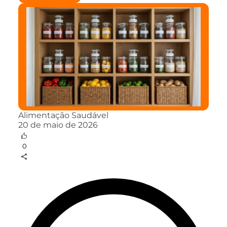
Alimentação Saudável
20 de maio de 2026
0