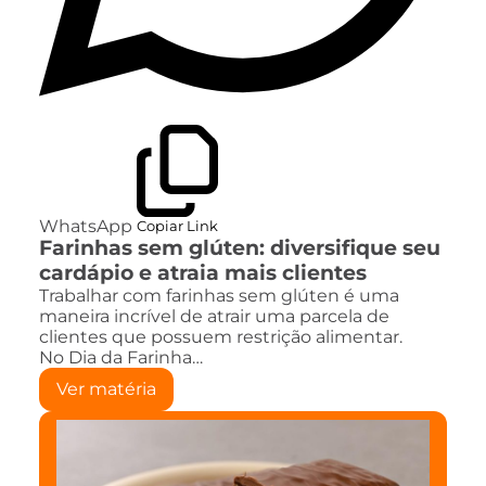
WhatsApp
Copiar Link
Farinhas sem glúten: diversifique seu
cardápio e atraia mais clientes
Trabalhar com farinhas sem glúten é uma
maneira incrível de atrair uma parcela de
clientes que possuem restrição alimentar.
No Dia da Farinha…
Ver matéria