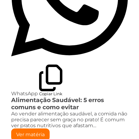
WhatsApp
Copiar Link
Alimentação Saudável: 5 erros
comuns e como evitar
Ao vender alimentação saudável, a comida não
precisa parecer sem graça no prato! É comum
ver pratos nutritivos que afastam…
Ver matéria