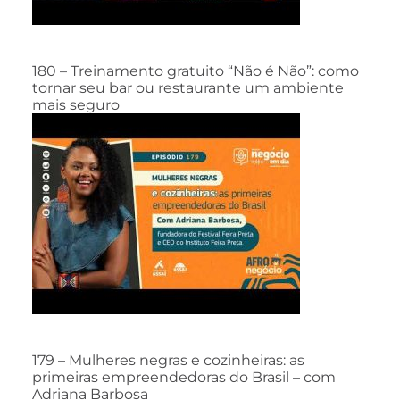
180 – Treinamento gratuito “Não é Não”: como
tornar seu bar ou restaurante um ambiente
mais seguro
179 – Mulheres negras e cozinheiras: as
primeiras empreendedoras do Brasil – com
Adriana Barbosa