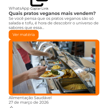
WhatsApp
Copiar Link
Quais pratos veganos mais vendem?
Se você pensa que os pratos veganos são só
salada e tofu, é hora de descobrir o universo de
sabores que essa…
Ver matéria
Alimentação Saudável
27 de março de 2026