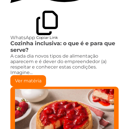
WhatsApp
Copiar Link
Cozinha inclusiva: o que é e para que
serve?
A cada dia novos tipos de alimentação
aparecem e é dever do empreendedor (a)
respeitar e conhecer estas condições.
Imagine…
Ver matéria