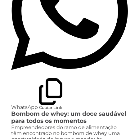
WhatsApp
Copiar Link
Bombom de whey: um doce saudável
para todos os momentos
Empreendedores do ramo de alimentação
têm encontrado no bombom de whey uma