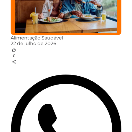
Alimentação Saudável
22 de julho de 2026
0