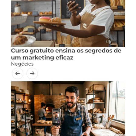
Curso gratuito ensina os segredos de
um marketing eficaz
Negócios