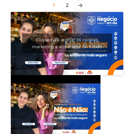
1
2
Clique para aceitar os cookies
marketing e ativar este conteúdo