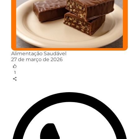
Alimentação Saudável
27 de março de 2026
1