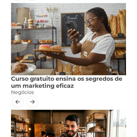
Curso gratuito ensina os segredos de
um marketing eficaz
Negócios