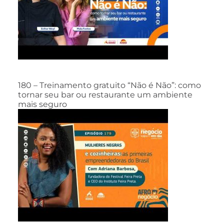
180 – Treinamento gratuito “Não é Não”: como
tornar seu bar ou restaurante um ambiente
mais seguro