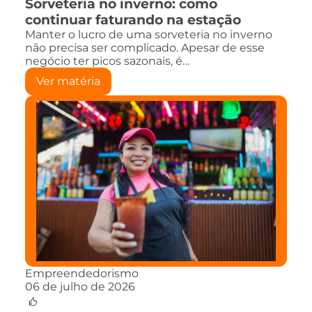
Sorveteria no inverno: como
continuar faturando na estação
Manter o lucro de uma sorveteria no inverno
não precisa ser complicado. Apesar de esse
negócio ter picos sazonais, é…
Ver matéria
Empreendedorismo
06 de julho de 2026