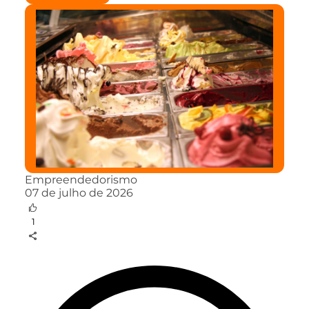
Empreendedorismo
07 de julho de 2026
1