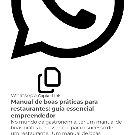
WhatsApp
Copiar Link
Manual de boas práticas para
restaurantes: guia essencial
empreendedor
No mundo da gastronomia, ter um manual de
boas práticas é essencial para o sucesso de
um restaurante. Um manual de boas