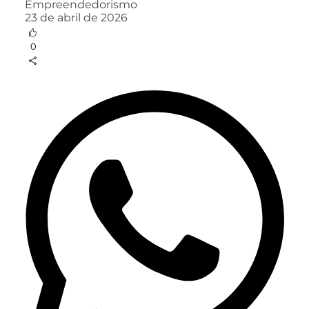
Empreendedorismo
23 de abril de 2026
0