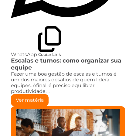
WhatsApp
Copiar Link
Escalas e turnos: como organizar sua
equipe
Fazer uma boa gestão de escalas e turnos é
um dos maiores desafios de quem lidera
equipes. Afinal, é preciso equilibrar
produtividade,…
Ver matéria