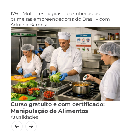
179 – Mulheres negras e cozinheiras: as
primeiras empreendedoras do Brasil – com
Adriana Barbosa
Curso gratuito e com certificado:
Manipulação de Alimentos
Atualidades