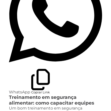
WhatsApp
Copiar Link
Treinamento em segurança
alimentar: como capacitar equipes
Um bom treinamento em segurança