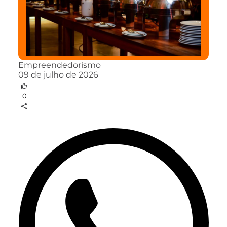
Empreendedorismo
09 de julho de 2026
0