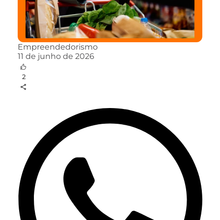
Empreendedorismo
11 de junho de 2026
2