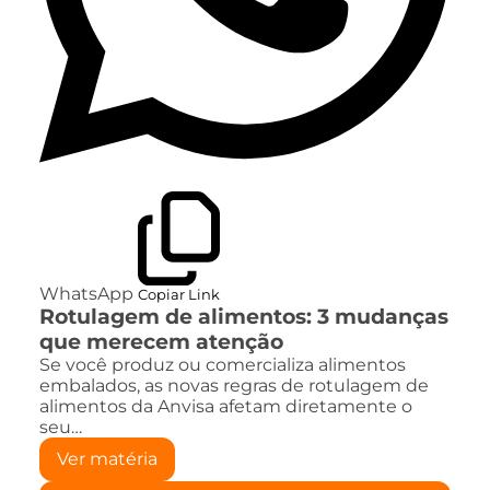
WhatsApp
Copiar Link
Rotulagem de alimentos: 3 mudanças
que merecem atenção
Se você produz ou comercializa alimentos
embalados, as novas regras de rotulagem de
alimentos da Anvisa afetam diretamente o
seu…
Ver matéria