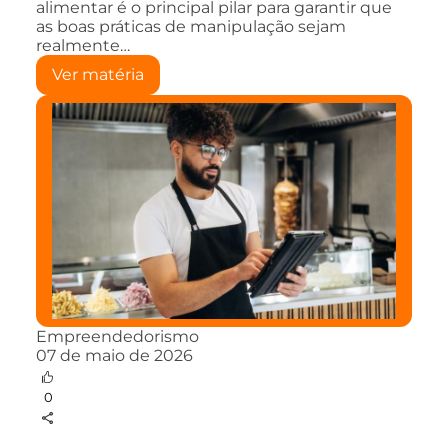
alimentar é o principal pilar para garantir que
as boas práticas de manipulação sejam
realmente…
Ver matéria
Empreendedorismo
07 de maio de 2026
0