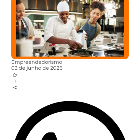
Empreendedorismo
03 de junho de 2026
1