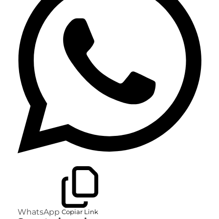
WhatsApp
Copiar Link