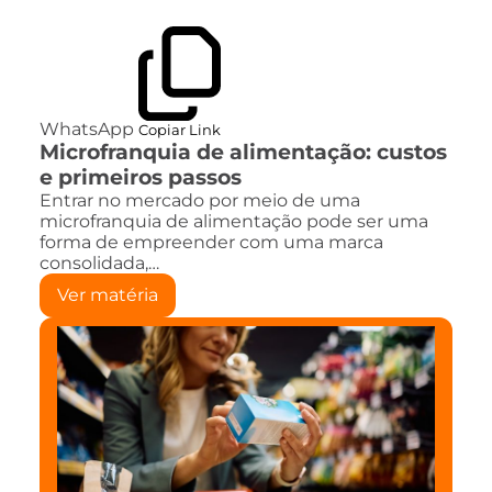
WhatsApp
Copiar Link
Microfranquia de alimentação: custos
e primeiros passos
Entrar no mercado por meio de uma
microfranquia de alimentação pode ser uma
forma de empreender com uma marca
consolidada,…
Ver matéria