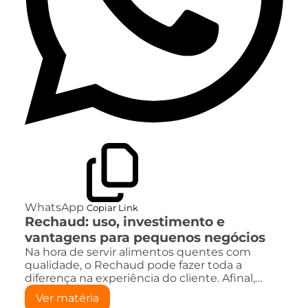
WhatsApp
Copiar Link
Rechaud: uso, investimento e
vantagens para pequenos negócios
Na hora de servir alimentos quentes com
qualidade, o Rechaud pode fazer toda a
diferença na experiência do cliente. Afinal,…
Ver matéria