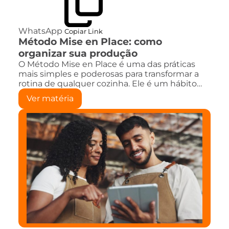
WhatsApp
Copiar Link
Método Mise en Place: como
organizar sua produção
O Método Mise en Place é uma das práticas
mais simples e poderosas para transformar a
rotina de qualquer cozinha. Ele é um hábito…
Ver matéria