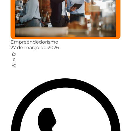
Empreendedorismo
27 de março de 2026
0