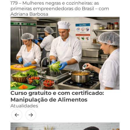
179 – Mulheres negras e cozinheiras: as
primeiras empreendedoras do Brasil – com
Adriana Barbosa
Curso gratuito e com certificado:
Manipulação de Alimentos
Atualidades