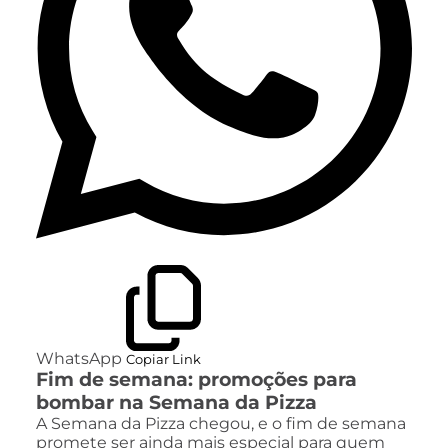
WhatsApp
Copiar Link
Fim de semana: promoções para
bombar na Semana da Pizza
A Semana da Pizza chegou, e o fim de semana
promete ser ainda mais especial para quem