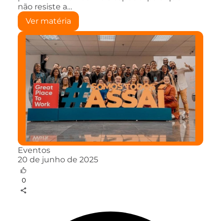
não resiste a…
Ver matéria
Eventos
20 de junho de 2025
0