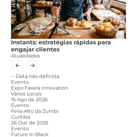
Instants: estratégias rápidas para
engajar clientes
Atualidades
--
Data não definida
Evento
Expo Favela Innovation
Vários Locais
16
Ago de 2026
Evento
Feira Afro da Zumbi
Curitiba
26
Out de 2026
Evento
Future In Black