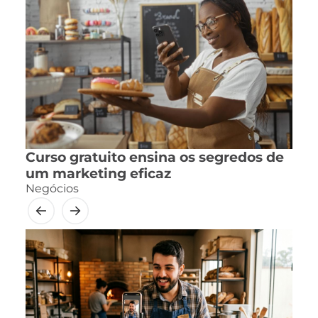
Curso gratuito ensina os segredos de
um marketing eficaz
Negócios