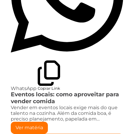
WhatsApp
Copiar Link
Eventos locais: como aproveitar para
vender comida
Vender em eventos locais exige mais do que
talento na cozinha. Além da comida boa, é
preciso planejamento, papelada em…
Ver matéria