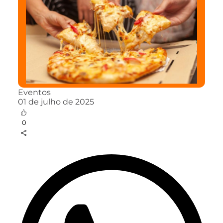
Eventos
01 de julho de 2025
0