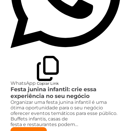
WhatsApp
Copiar Link
Festa junina infantil: crie essa
experiência no seu negócio
Organizar uma festa junina infantil é uma
ótima oportunidade para o seu negócio
oferecer eventos temáticos para esse público.
Buffets infantis, casas de
festa e restaurantes podem…