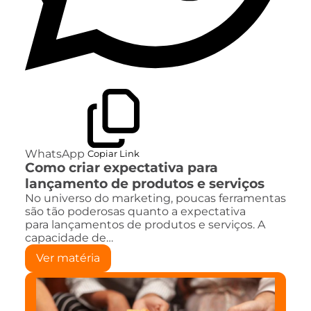
WhatsApp
Copiar Link
Como criar expectativa para
lançamento de produtos e serviços
No universo do marketing, poucas ferramentas
são tão poderosas quanto a expectativa
para lançamentos de produtos e serviços. A
capacidade de…
Ver matéria