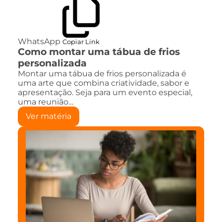
WhatsApp
Copiar Link
Como montar uma tábua de frios
personalizada
Montar uma tábua de frios personalizada é
uma arte que combina criatividade, sabor e
apresentação. Seja para um evento especial,
uma reunião…
Ver matéria