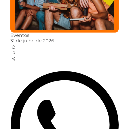
Eventos
31 de julho de 2026
0