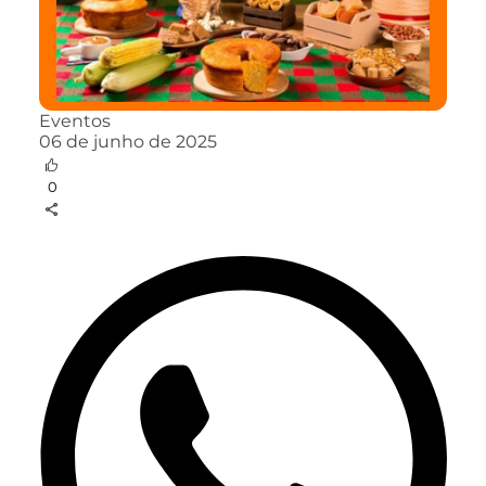
Eventos
06 de junho de 2025
0