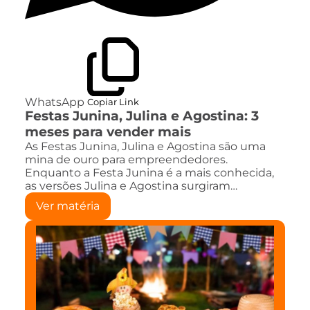
WhatsApp
Copiar Link
Festas Junina, Julina e Agostina: 3
meses para vender mais
As Festas Junina, Julina e Agostina são uma
mina de ouro para empreendedores.
Enquanto a Festa Junina é a mais conhecida,
as versões Julina e Agostina surgiram…
Ver matéria