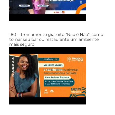
180 – Treinamento gratuito “Não é Não”: como
tornar seu bar ou restaurante um ambiente
mais seguro