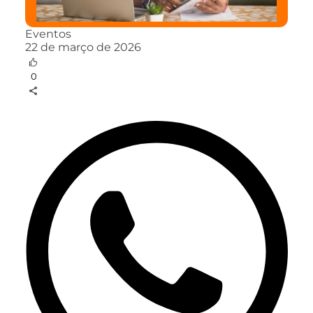
Eventos
22 de março de 2026
0