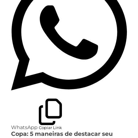
WhatsApp
Copiar Link
Copa: 5 maneiras de destacar seu