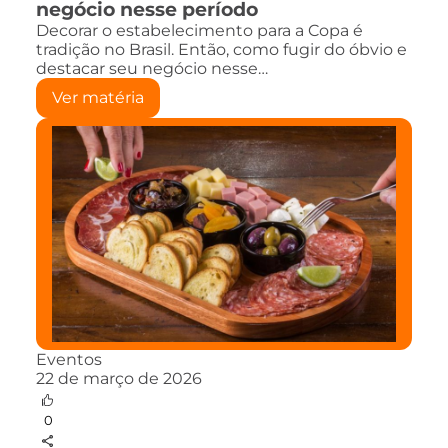
negócio nesse período
Decorar o estabelecimento para a Copa é
tradição no Brasil. Então, como fugir do óbvio e
destacar seu negócio nesse…
Ver matéria
Eventos
22 de março de 2026
0