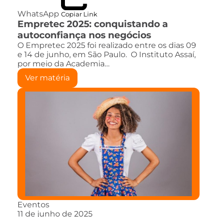
WhatsApp
Copiar Link
Empretec 2025: conquistando a
autoconfiança nos negócios
O Empretec 2025 foi realizado entre os dias 09
e 14 de junho, em São Paulo. O Instituto Assaí,
por meio da Academia…
Ver matéria
Eventos
11 de junho de 2025