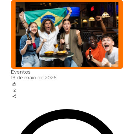
Eventos
19 de maio de 2026
2