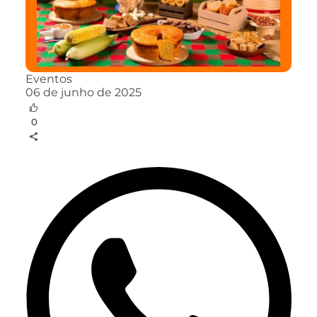
Eventos
06 de junho de 2025
0