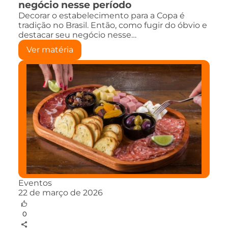
negócio nesse período
Decorar o estabelecimento para a Copa é
tradição no Brasil. Então, como fugir do óbvio e
destacar seu negócio nesse…
Ver matéria
Eventos
22 de março de 2026
0