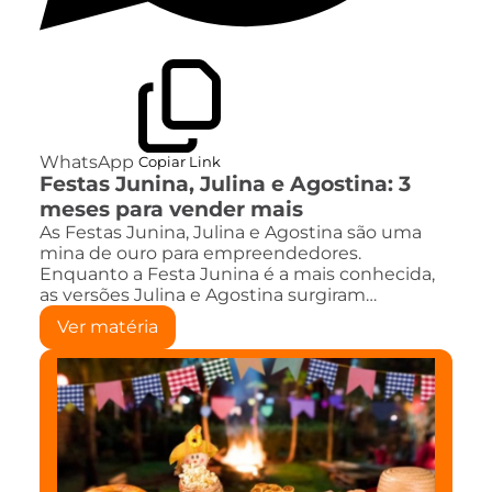
WhatsApp
Copiar Link
Festas Junina, Julina e Agostina: 3
meses para vender mais
As Festas Junina, Julina e Agostina são uma
mina de ouro para empreendedores.
Enquanto a Festa Junina é a mais conhecida,
as versões Julina e Agostina surgiram…
Ver matéria