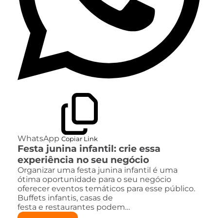
WhatsApp
Copiar Link
Festa junina infantil: crie essa
experiência no seu negócio
Organizar uma festa junina infantil é uma
ótima oportunidade para o seu negócio
oferecer eventos temáticos para esse público.
Buffets infantis, casas de
festa e restaurantes podem…