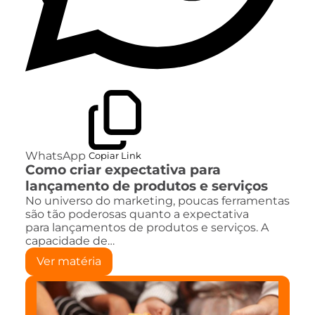
WhatsApp
Copiar Link
Como criar expectativa para
lançamento de produtos e serviços
No universo do marketing, poucas ferramentas
são tão poderosas quanto a expectativa
para lançamentos de produtos e serviços. A
capacidade de…
Ver matéria