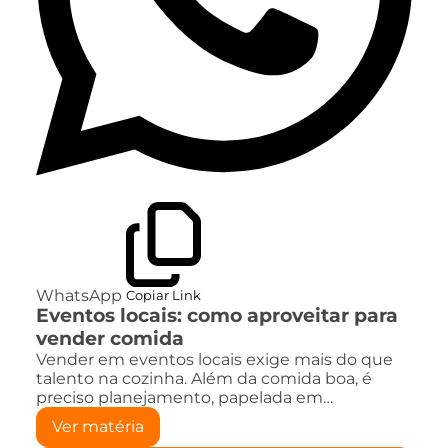
WhatsApp
Copiar Link
Eventos locais: como aproveitar para
vender comida
Vender em eventos locais exige mais do que
talento na cozinha. Além da comida boa, é
preciso planejamento, papelada em…
Ver matéria