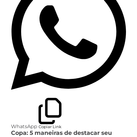
WhatsApp
Copiar Link
Copa: 5 maneiras de destacar seu