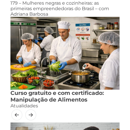
179 – Mulheres negras e cozinheiras: as
primeiras empreendedoras do Brasil – com
Adriana Barbosa
Curso gratuito e com certificado:
Manipulação de Alimentos
Atualidades