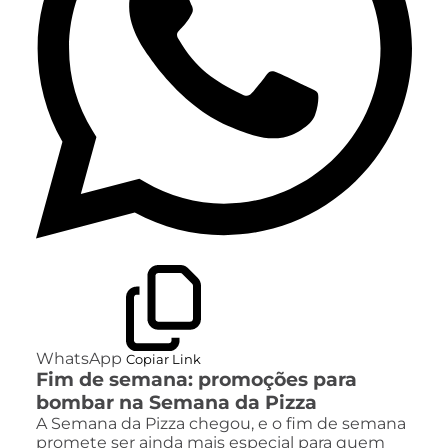
WhatsApp
Copiar Link
Fim de semana: promoções para
bombar na Semana da Pizza
A Semana da Pizza chegou, e o fim de semana
promete ser ainda mais especial para quem