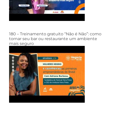
180 – Treinamento gratuito “Não é Não”: como
tornar seu bar ou restaurante um ambiente
mais seguro