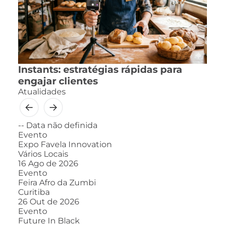
Instants: estratégias rápidas para
engajar clientes
Atualidades
--
Data não definida
Evento
Expo Favela Innovation
Vários Locais
16
Ago de 2026
Evento
Feira Afro da Zumbi
Curitiba
26
Out de 2026
Evento
Future In Black