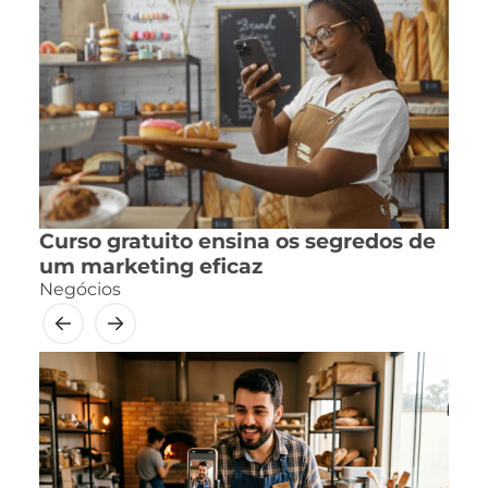
Curso gratuito ensina os segredos de
um marketing eficaz
Negócios