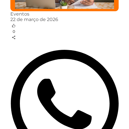
Eventos
22 de março de 2026
0