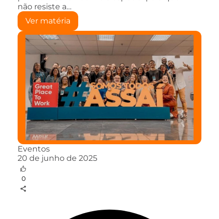
não resiste a…
Ver matéria
Eventos
20 de junho de 2025
0