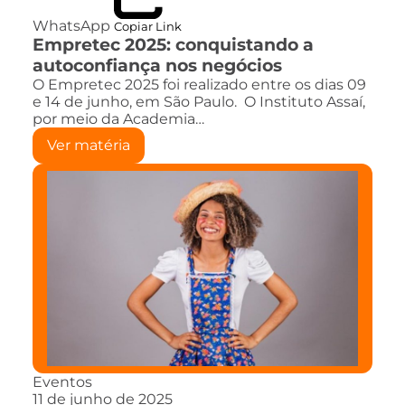
WhatsApp
Copiar Link
Empretec 2025: conquistando a
autoconfiança nos negócios
O Empretec 2025 foi realizado entre os dias 09
e 14 de junho, em São Paulo. O Instituto Assaí,
por meio da Academia…
Ver matéria
Eventos
11 de junho de 2025