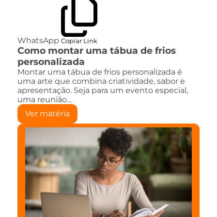
WhatsApp
Copiar Link
Como montar uma tábua de frios
personalizada
Montar uma tábua de frios personalizada é
uma arte que combina criatividade, sabor e
apresentação. Seja para um evento especial,
uma reunião…
Ver matéria