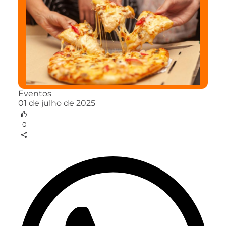
Eventos
01 de julho de 2025
0