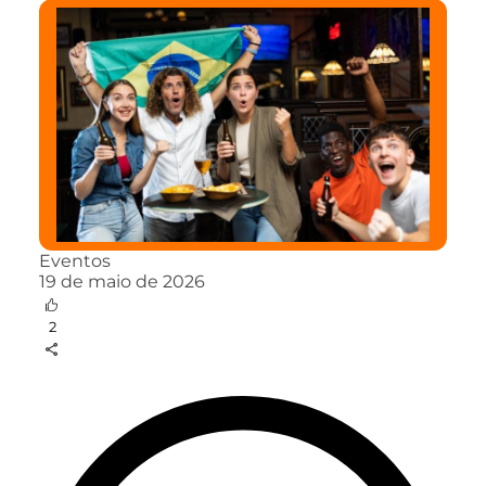
Eventos
19 de maio de 2026
2