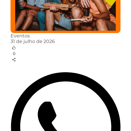
Eventos
31 de julho de 2026
0