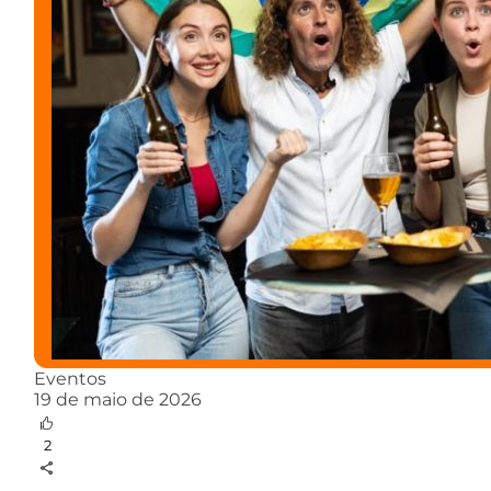
Eventos
19 de maio de 2026
2