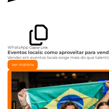
WhatsApp
Copiar Link
Eventos locais: como aproveitar para ven
Vender em eventos locais exige mais do que talent
Ver matéria