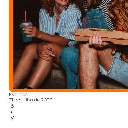
Eventos
31 de julho de 2026
0