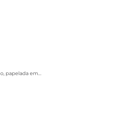
to, papelada em…