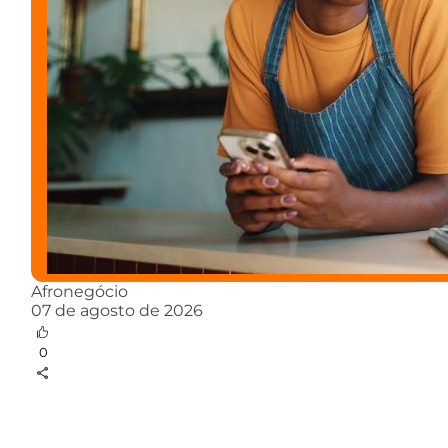
Afronegócio
07 de agosto de 2026
0