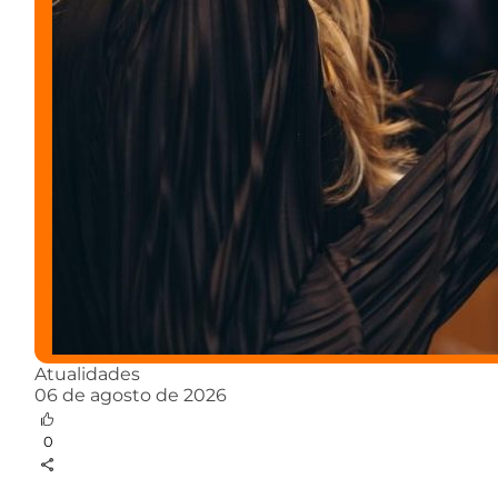
Atualidades
06 de agosto de 2026
0