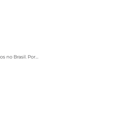
os no Brasil. Por…