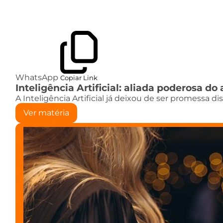
WhatsApp
Copiar Link
Inteligência Artificial: aliada poderosa 
A Inteligência Artificial já deixou de ser promessa d
Ver matéria