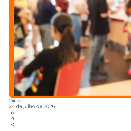
Dicas
24 de julho de 2026
0