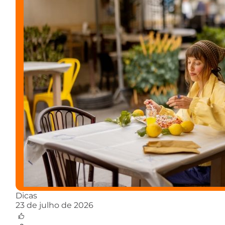
Dicas
23 de julho de 2026