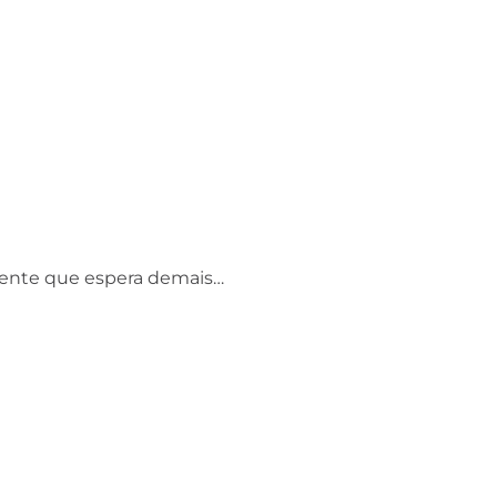
liente que espera demais…