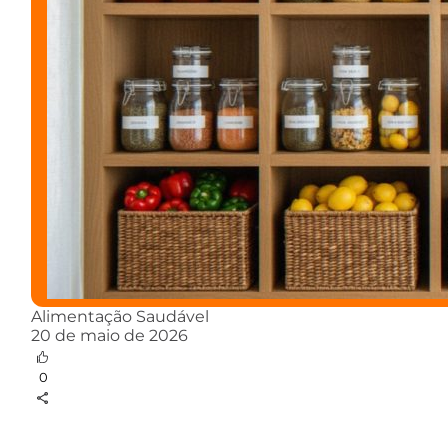
Alimentação Saudável
20 de maio de 2026
0