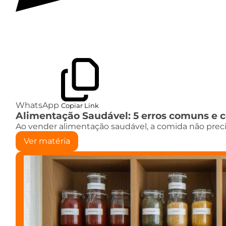
WhatsApp
Copiar Link
Alimentação Saudável: 5 erros comuns e 
Ao vender alimentação saudável, a comida não preci
Ver matéria