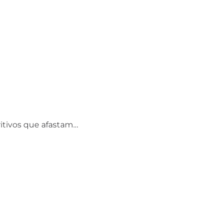
itivos que afastam…