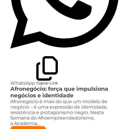
WhatsApp
Copiar Link
Afronegócio: força que impulsiona
negócios e identidade
Afronegócio é mais do que um modelo de
negócio – é uma expressão de identidade,
resistência e protagonismo negro. Nesta
Semana do Afroempreendedorismo,
a Academia…