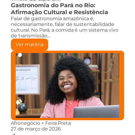
Gastronomia do Pará no Rio:
Afirmação Cultural e Resistência
Falar de gastronomia amazônica é,
necessariamente, falar de sustentabilidade
cultural. No Pará, a comida é um sistema vivo
de transmissão…
Ver matéria
Afronegócio + Feira Preta
27 de março de 2026