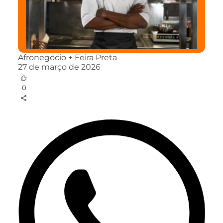
Afronegócio + Feira Preta
27 de março de 2026
0