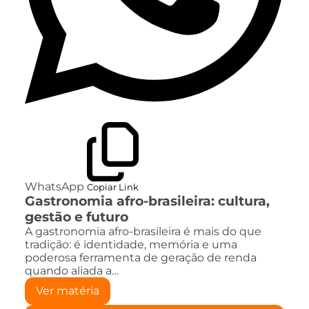
WhatsApp
Copiar Link
Gastronomia afro-brasileira: cultura,
gestão e futuro
A gastronomia afro-brasileira é mais do que
tradição: é identidade, memória e uma
poderosa ferramenta de geração de renda
quando aliada a…
Ver matéria