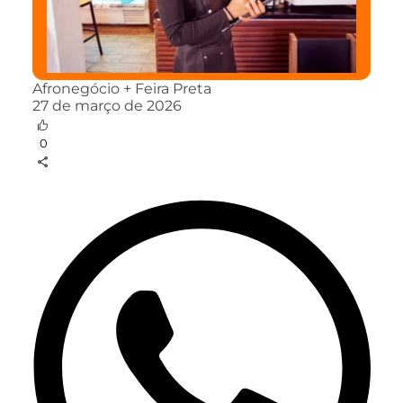
Afronegócio + Feira Preta
27 de março de 2026
0