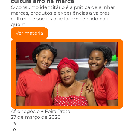
cultura afro na marca
O consumo identitário é a prática de alinhar
marcas, produtos e experiências a valores
culturais e sociais que fazem sentido para
quem…
Ver matéria
Afronegócio + Feira Preta
27 de março de 2026
0