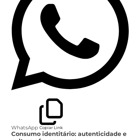
WhatsApp
Copiar Link
Consumo identitário: autenticidade e