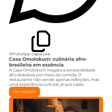
WhatsApp
Copiar Link
Casa Omolokum: culinária afro-
brasileira em essência
A Casa Omolokum resgata a ancestralidade
afro-brasileira por meio da comida. O
restaurante não vende apenas refeições, mas
uma experiência cultural, já que cada…
Ver matéria