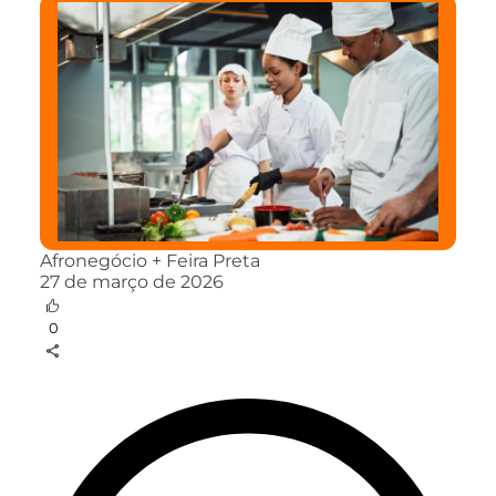
Afronegócio + Feira Preta
27 de março de 2026
0