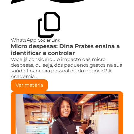
WhatsApp
Copiar Link
Micro despesas: Dina Prates ensina a
identificar e controlar
Você já considerou o impacto das micro
despesas, ou seja, dos pequenos gastos na sua
saúde financeira pessoal ou do negócio? A
Academia…
Ver matéria