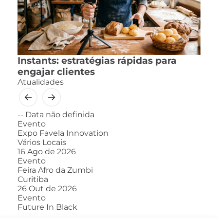
Instants: estratégias rápidas para
engajar clientes
Atualidades
--
Data não definida
Evento
Expo Favela Innovation
Vários Locais
16
Ago de 2026
Evento
Feira Afro da Zumbi
Curitiba
26
Out de 2026
Evento
Future In Black