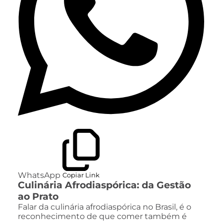
WhatsApp
Copiar Link
Culinária Afrodiaspórica: da Gestão
ao Prato
Falar da culinária afrodiaspórica no Brasil, é o
reconhecimento de que comer também é