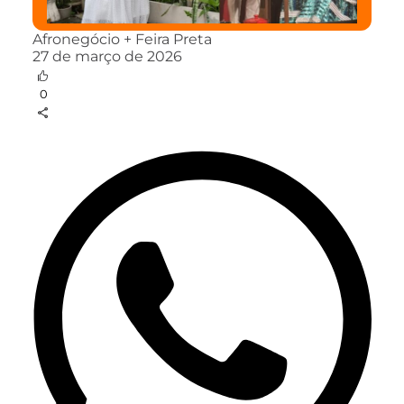
Afronegócio + Feira Preta
27 de março de 2026
0