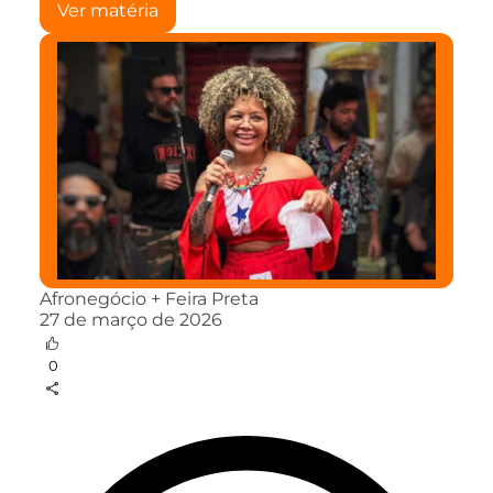
Ver matéria
Afronegócio + Feira Preta
27 de março de 2026
0