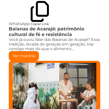
WhatsApp
Copiar Link
Baianas de Acarajé: patrimônio
cultural de fé e resistência
Você já ouviu falar das Baianas de Acarajé? Essa
tradição, levada de geração em geração, traz
consigo mais do que o alimento:…
Ver matéria