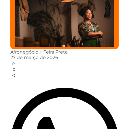
Afronegócio + Feira Preta
27 de março de 2026
0