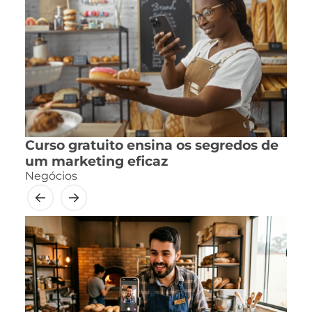
Curso gratuito ensina os segredos de
um marketing eficaz
Negócios