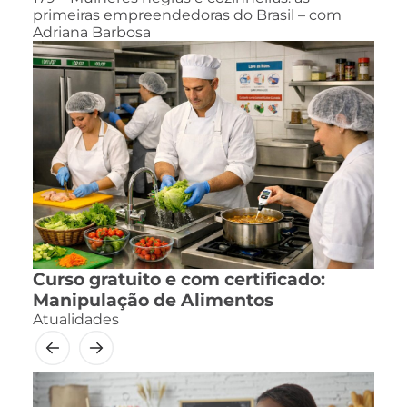
primeiras empreendedoras do Brasil – com
Adriana Barbosa
Curso gratuito e com certificado:
Manipulação de Alimentos
Atualidades