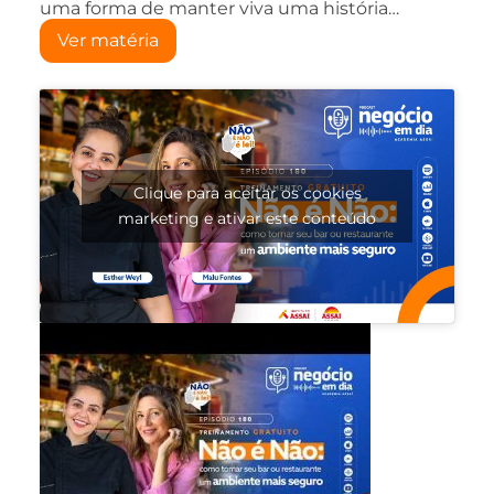
uma forma de manter viva uma história…
Ver matéria
Clique para aceitar os cookies
marketing e ativar este conteúdo