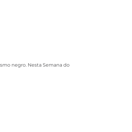
nismo negro. Nesta Semana do