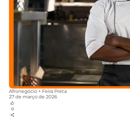
Afronegócio + Feira Preta
27 de março de 2026
0