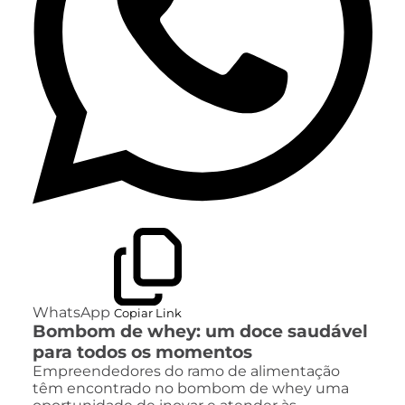
WhatsApp
Copiar Link
Bombom de whey: um doce saudável
para todos os momentos
Empreendedores do ramo de alimentação
têm encontrado no bombom de whey uma