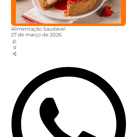
Alimentação Saudável
27 de março de 2026
0