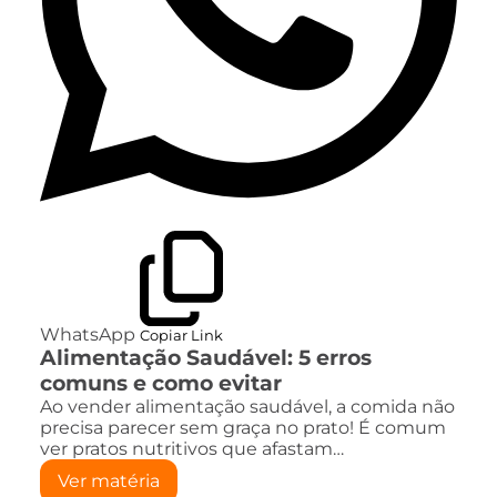
WhatsApp
Copiar Link
Alimentação Saudável: 5 erros
comuns e como evitar
Ao vender alimentação saudável, a comida não
precisa parecer sem graça no prato! É comum
ver pratos nutritivos que afastam…
Ver matéria