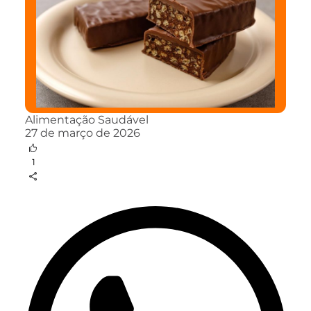
Alimentação Saudável
27 de março de 2026
1