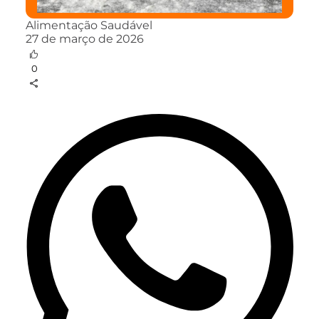
Alimentação Saudável
27 de março de 2026
0