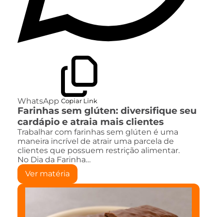
WhatsApp
Copiar Link
Farinhas sem glúten: diversifique seu
cardápio e atraia mais clientes
Trabalhar com farinhas sem glúten é uma
maneira incrível de atrair uma parcela de
clientes que possuem restrição alimentar.
No Dia da Farinha…
Ver matéria