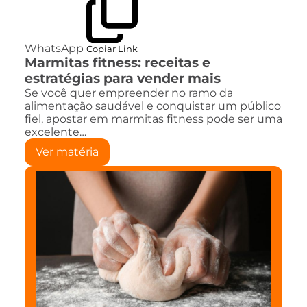
WhatsApp
Copiar Link
Marmitas fitness: receitas e
estratégias para vender mais
Se você quer empreender no ramo da
alimentação saudável e conquistar um público
fiel, apostar em marmitas fitness pode ser uma
excelente…
Ver matéria