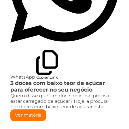
WhatsApp
Copiar Link
3 doces com baixo teor de açúcar
para oferecer no seu negócio
Quem disse que um doce delicioso precisa
estar carregado de açúcar? Hoje, a procura
por doces com baixo teor de açúcar está…
Ver matéria