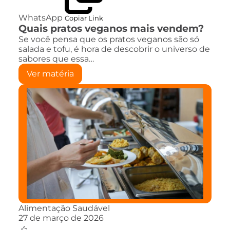
WhatsApp
Copiar Link
Quais pratos veganos mais vendem?
Se você pensa que os pratos veganos são só
salada e tofu, é hora de descobrir o universo de
sabores que essa…
Ver matéria
Alimentação Saudável
27 de março de 2026