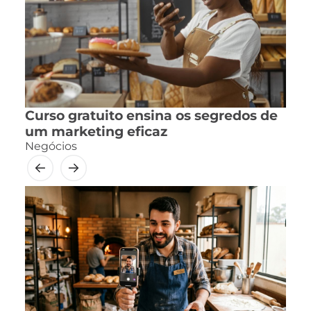
Curso gratuito ensina os segredos de
um marketing eficaz
Negócios