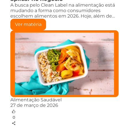
A busca pelo Clean Label na alimentação está
mudando a forma como consumidores
escolhem alimentos em 2026. Hoje, além de…
Ver matéria
Alimentação Saudável
27 de março de 2026
0