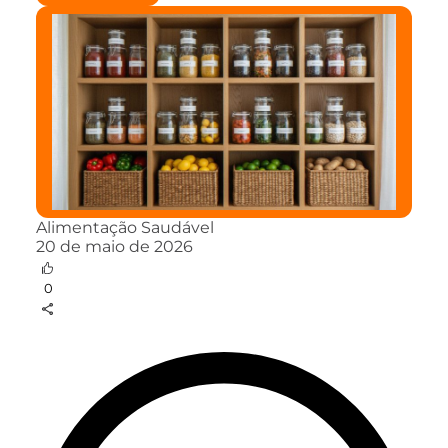
Alimentação Saudável
20 de maio de 2026
0