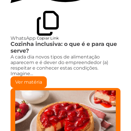
WhatsApp
Copiar Link
Cozinha inclusiva: o que é e para que
serve?
A cada dia novos tipos de alimentação
aparecem e é dever do empreendedor (a)
respeitar e conhecer estas condições.
Imagine…
Ver matéria