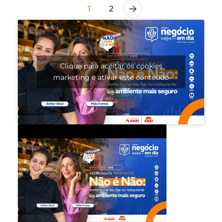
1
2
Clique para aceitar os cookies
marketing e ativar este conteúdo