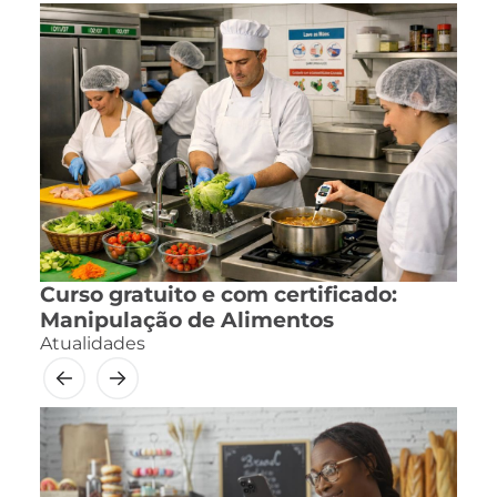
Curso gratuito e com certificado:
Manipulação de Alimentos
Atualidades