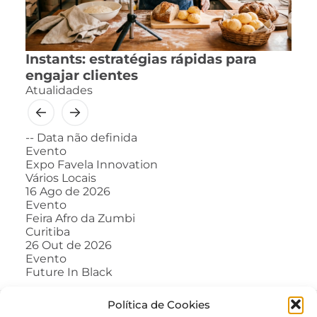
Instants: estratégias rápidas para
engajar clientes
Atualidades
--
Data não definida
Evento
Expo Favela Innovation
Vários Locais
16
Ago de 2026
Evento
Feira Afro da Zumbi
Curitiba
26
Out de 2026
Evento
Future In Black
Política de Cookies