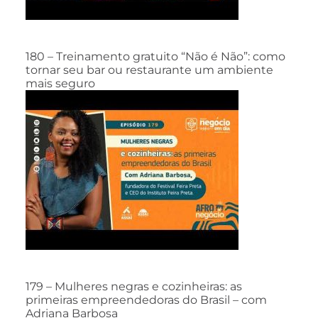
180 – Treinamento gratuito “Não é Não”: como
tornar seu bar ou restaurante um ambiente
mais seguro
179 – Mulheres negras e cozinheiras: as
primeiras empreendedoras do Brasil – com
Adriana Barbosa