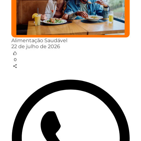
Alimentação Saudável
22 de julho de 2026
0