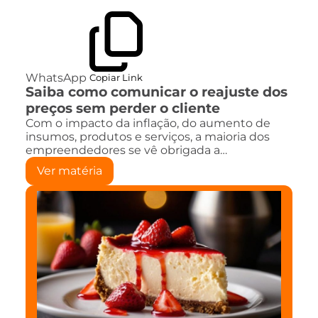
WhatsApp
Copiar Link
Saiba como comunicar o reajuste dos
preços sem perder o cliente
Com o impacto da inflação, do aumento de
insumos, produtos e serviços, a maioria dos
empreendedores se vê obrigada a…
Ver matéria