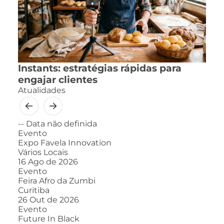
Instants: estratégias rápidas para
engajar clientes
Atualidades
--
Data não definida
Evento
Expo Favela Innovation
Vários Locais
16
Ago de 2026
Evento
Feira Afro da Zumbi
Curitiba
26
Out de 2026
Evento
Future In Black