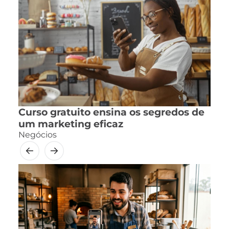
Curso gratuito ensina os segredos de
um marketing eficaz
Negócios