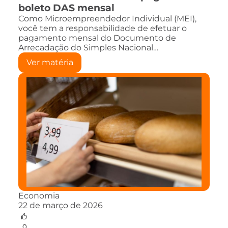
boleto DAS mensal
Como Microempreendedor Individual (MEI),
você tem a responsabilidade de efetuar o
pagamento mensal do Documento de
Arrecadação do Simples Nacional…
Ver matéria
Economia
22 de março de 2026
0