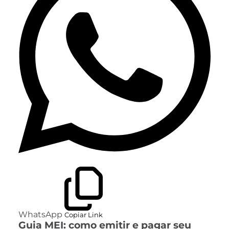
WhatsApp
Copiar Link
Guia MEI: como emitir e pagar seu