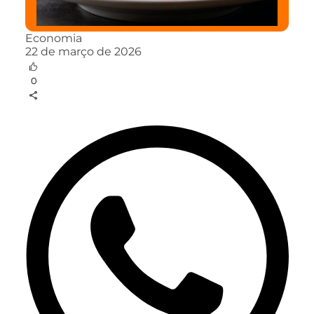
Economia
22 de março de 2026
0