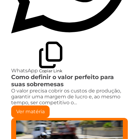
WhatsApp
Copiar Link
Como definir o valor perfeito para
suas sobremesas
O valor precisa cobrir os custos de produção,
garantir uma margem de lucro e, ao mesmo
tempo, ser competitivo o…
Ver matéria