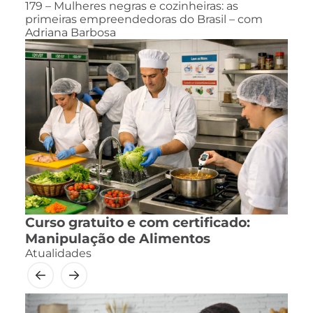
179 – Mulheres negras e cozinheiras: as
primeiras empreendedoras do Brasil – com
Adriana Barbosa
Curso gratuito e com certificado:
Manipulação de Alimentos
Atualidades