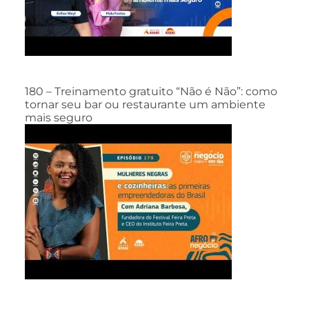
180 – Treinamento gratuito “Não é Não”: como
tornar seu bar ou restaurante um ambiente
mais seguro