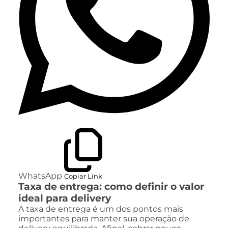
WhatsApp
Copiar Link
Taxa de entrega: como definir o valor
ideal para delivery
A taxa de entrega é um dos pontos mais
importantes para manter sua operação de