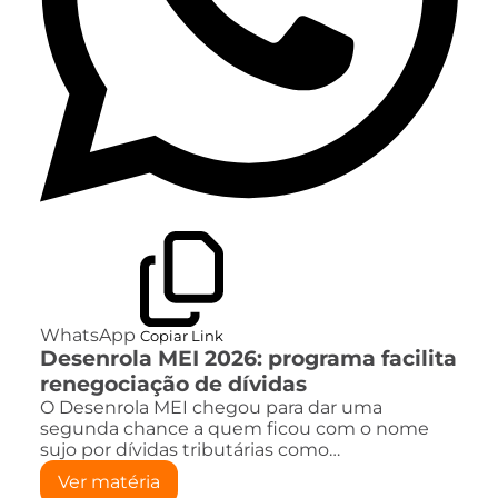
WhatsApp
Copiar Link
Desenrola MEI 2026: programa facilita
renegociação de dívidas
O Desenrola MEI chegou para dar uma
segunda chance a quem ficou com o nome
sujo por dívidas tributárias como…
Ver matéria