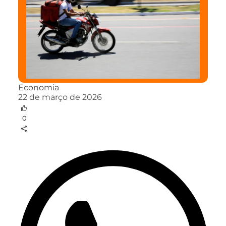
Economia
22 de março de 2026
0