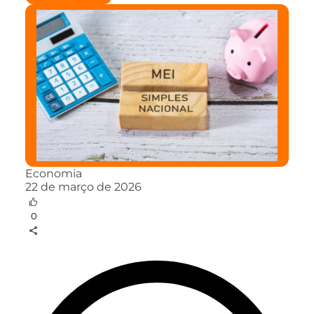
Economia
22 de março de 2026
0