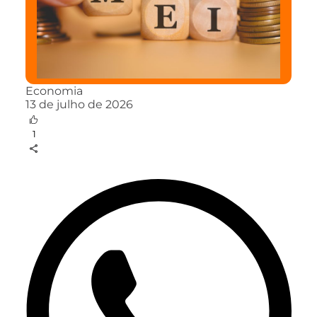
Economia
13 de julho de 2026
1